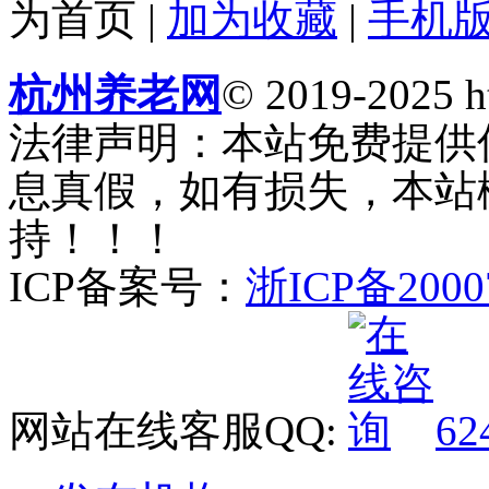
为首页
|
加为收藏
|
手机
杭州养老网
© 2019-2025 ht
法律声明：本站免费提供
息真假，如有损失，本站
持！！！
ICP备案号：
浙ICP备2000
网站在线客服QQ:
62