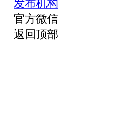
发布机构
官方微信
返回顶部