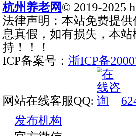
杭州养老网
© 2019-2025 ht
法律声明：本站免费提供
息真假，如有损失，本站
持！！！
ICP备案号：
浙ICP备2000
网站在线客服QQ:
62
发布机构