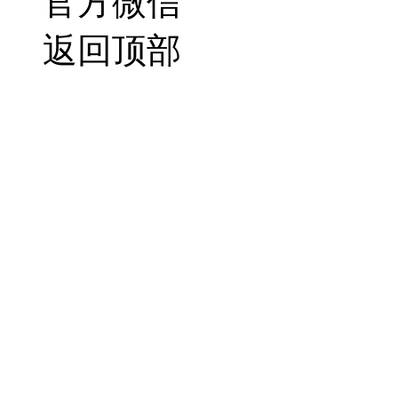
官方微信
返回顶部