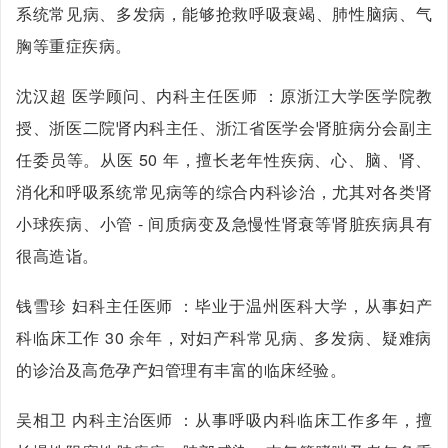
系统常见病、多发病，能够抢救呼吸衰竭、肺性脑病、气
胸等重症疾病。
沈汉超 医学顾问、内科主任医师 ：原浙江大学医学院教
授、浙医二院肾内科主任、浙江省医学会肾脏病分会副主
任委员等。从医 50 年，擅长老年性疾病、心、脑、肾、
消化和呼吸系统常见病等的综合内科诊治，尤其对各类肾
小球疾病、小管 - 间质病变及急慢性肾衰等肾脏疾病具有
很高造诣。
钱雪珍 妇科主任医师 ：毕业于温州医科大学，从事妇产
科临床工作 30 余年，对妇产科常见病、多发病、疑难病
的诊治及高危孕产妇管理有丰富的临床经验。
吴相卫 内科主治医师 ：从事呼吸内科临床工作多年，擅