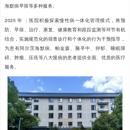
海默病早筛等多种服务。
2025 年 ：医院积极探索慢性病一体化管理模式，将预
防、早筛、治疗、康复、健康教育和跟踪监测等环节有机
结合，实施规范化的筛查诊疗和个体化的行为干预指导，
为患有阿尔茨海默病、帕金森、脑卒中、抑郁、睡眠障
碍、肿瘤、压疮等八大慢病的患者提供全面、优质的医疗
服务。