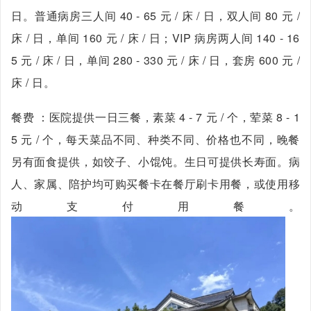
日。普通病房三人间 40 - 65 元 / 床 / 日，双人间 80 元 /
床 / 日，单间 160 元 / 床 / 日；VIP 病房两人间 140 - 16
5 元 / 床 / 日，单间 280 - 330 元 / 床 / 日，套房 600 元 /
床 / 日。
餐费 ：医院提供一日三餐，素菜 4 - 7 元 / 个，荤菜 8 - 1
5 元 / 个，每天菜品不同、种类不同、价格也不同，晚餐
另有面食提供，如饺子、小馄饨。生日可提供长寿面。病
人、家属、陪护均可购买餐卡在餐厅刷卡用餐，或使用移
动支付用餐。