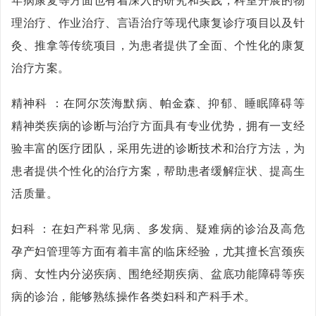
理治疗、作业治疗、言语治疗等现代康复诊疗项目以及针
灸、推拿等传统项目，为患者提供了全面、个性化的康复
治疗方案。
精神科 ：在阿尔茨海默病、帕金森、抑郁、睡眠障碍等
精神类疾病的诊断与治疗方面具有专业优势，拥有一支经
验丰富的医疗团队，采用先进的诊断技术和治疗方法，为
患者提供个性化的治疗方案，帮助患者缓解症状、提高生
活质量。
妇科 ：在妇产科常见病、多发病、疑难病的诊治及高危
孕产妇管理等方面有着丰富的临床经验，尤其擅长宫颈疾
病、女性内分泌疾病、围绝经期疾病、盆底功能障碍等疾
病的诊治，能够熟练操作各类妇科和产科手术。