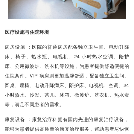
医疗设施与住院环境
病房设施 ：医院的普通病房配备独立卫生间、电动升降
床、椅子、热水瓶、电视机、24 小时热水空调、陪护
床、公用微波炉、洗衣机等设施，为患者提供舒适便捷的
住院条件。VIP 病房则更加温馨舒适，配备独立卫生间、
圆桌、座椅、电动升降病床、陪护床、电视机、空调、24
小时热水、沙发、茶几、冰箱、微波炉、洗衣机、热水壶
等，满足不同患者的需求。
康复设备 ：康复治疗科拥有国内先进的康复治疗设备，
能够为患者提供高质量的康复治疗服务，帮助患者尽快恢