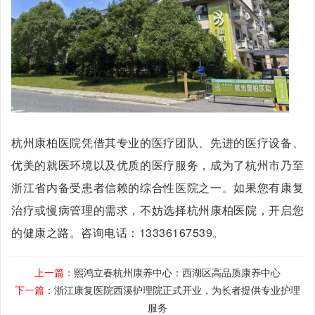
杭州康柏医院凭借其专业的医疗团队、先进的医疗设备、
优美的就医环境以及优质的医疗服务，成为了杭州市乃至
浙江省内备受患者信赖的综合性医院之一。如果您有康复
治疗或慢病管理的需求，不妨选择杭州康柏医院，开启您
的健康之路。咨询电话：13336167539。
上一篇：
熙鸿立春杭州康养中心：西湖区高品质康养中心
下一篇：
浙江康复医院西溪护理院正式开业，为长者提供专业护理
服务