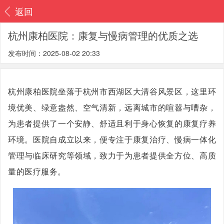
返回
杭州康柏医院：康复与慢病管理的优质之选
发布时间：2025-08-02 20:33
杭州康柏医院坐落于杭州市西湖区大清谷风景区，这里环
境优美、绿意盎然、空气清新，远离城市的喧嚣与嘈杂，
为患者提供了一个安静、舒适且利于身心恢复的康复疗养
环境。医院自成立以来，便专注于康复治疗、慢病一体化
管理与临床研究等领域，致力于为患者提供全方位、高质
量的医疗服务。