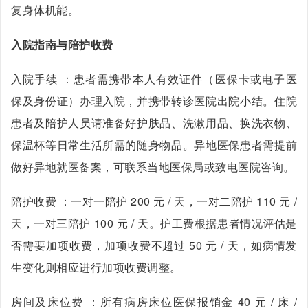
复身体机能。
入院指南与陪护收费
入院手续 ：患者需携带本人有效证件（医保卡或电子医
保及身份证）办理入院，并携带转诊医院出院小结。住院
患者及陪护人员请准备好护肤品、洗漱用品、换洗衣物、
保温杯等日常生活所需的随身物品。异地医保患者需提前
做好异地就医备案，可联系当地医保局或致电医院咨询。
陪护收费 ：一对一陪护 200 元 / 天，一对二陪护 110 元 /
天，一对三陪护 100 元 / 天。护工费根据患者情况评估是
否需要加项收费，加项收费不超过 50 元 / 天，如病情发
生变化则相应进行加项收费调整。
房间及床位费 ：所有病房床位医保报销金 40 元 / 床 /