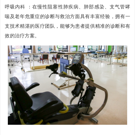
呼吸内科 ：在慢性阻塞性肺疾病、肺部感染、支气管哮
喘及老年危重症的诊断与救治方面具有丰富经验，拥有一
支技术精湛的医疗团队，能够为患者提供精准的诊断和有
效的治疗方案。