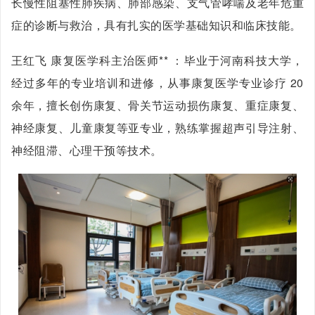
长慢性阻塞性肺疾病、肺部感染、支气管哮喘及老年危重
症的诊断与救治，具有扎实的医学基础知识和临床技能。
王红飞 康复医学科主治医师** ：毕业于河南科技大学，
经过多年的专业培训和进修，从事康复医学专业诊疗 20
余年，擅长创伤康复、骨关节运动损伤康复、重症康复、
神经康复、儿童康复等亚专业，熟练掌握超声引导注射、
神经阻滞、心理干预等技术。