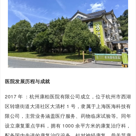
医院发展历程与成就
2017 年 ：杭州康柏医院有限公司成立，位于杭州市西湖
区转塘街道大清社区大清村 1 号，隶属于上海医海科技有
限公司，主营业务涵盖医疗服务、药物临床试验等。同年
设立康复重点学科，拥有 1000 余平方米的康复治疗科，
配备国内先进的康复治疗设备，针对神经康复、骨关节康