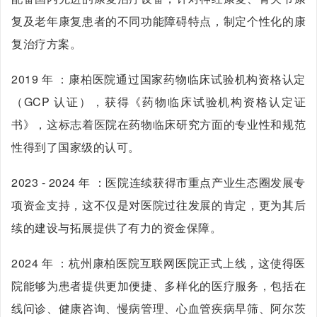
复及老年康复患者的不同功能障碍特点，制定个性化的康
复治疗方案。
2019 年 ：康柏医院通过国家药物临床试验机构资格认定
（GCP 认证），获得《药物临床试验机构资格认定证
书》，这标志着医院在药物临床研究方面的专业性和规范
性得到了国家级的认可。
2023 - 2024 年 ：医院连续获得市重点产业生态圈发展专
项资金支持，这不仅是对医院过往发展的肯定，更为其后
续的建设与拓展提供了有力的资金保障。
2024 年 ：杭州康柏医院互联网医院正式上线，这使得医
院能够为患者提供更加便捷、多样化的医疗服务，包括在
线问诊、健康咨询、慢病管理、心血管疾病早筛、阿尔茨