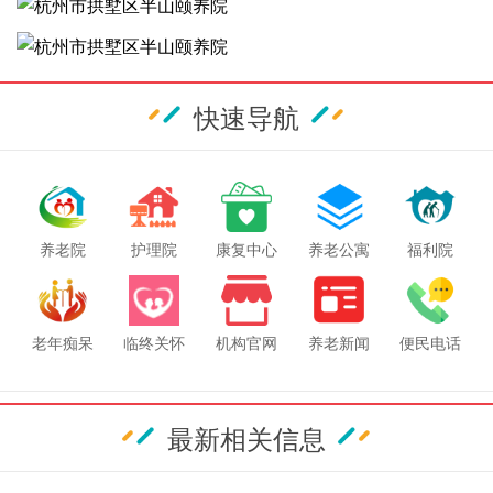
快速导航
养老院
护理院
康复中心
养老公寓
福利院
老年痴呆
临终关怀
机构官网
养老新闻
便民电话
最新相关信息