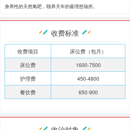
身养性的天然氧吧，颐养天年的最理想场所。
收费标准
收费项目
床位费（包月）
床位费
1600-7500
护理费
450-4800
餐饮费
650-900
收治对象