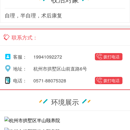
自理，半自理，术后康复
联系方式：
客服：
19941092272
拨打电话
地址：
杭州市拱墅区山前直路6号
电话：
0571-88075328
拨打电话
环境展示