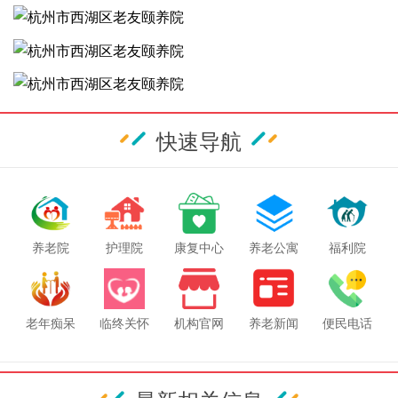
快速导航
养老院
护理院
康复中心
养老公寓
福利院
老年痴呆
临终关怀
机构官网
养老新闻
便民电话