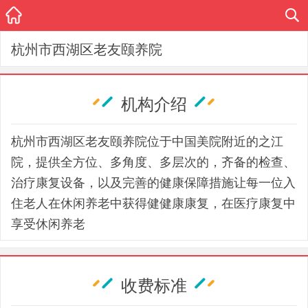
杭州市西湖区老友颐养院
机构介绍
杭州市西湖区老友颐养院位于中国美院附近的之江
院，提供全方位、多角度、多层次的，齐备的检查、
治疗康复设备，以及完善的健康保障措施让每一位入
住老人在休闲养老中获得健健康康复，在医疗康复中
享受休闲养老
收费标准