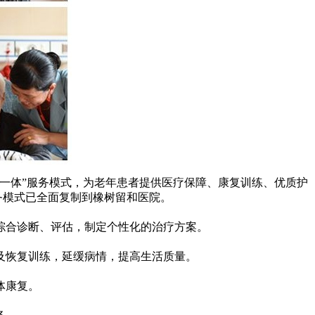
一体”服务模式，为老年患者提供医疗保障、康复训练、优质护
务模式已全面复制到橡树留和医院。
综合诊断、评估，制定个性化的治疗方案。
及恢复训练，延缓病情，提高生活质量。
体康复。