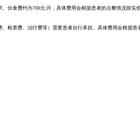
。伙食费约为700元/月，具体费用会根据患者的点餐情况按实
费、检查费、治疗费等）需要患者自行承担。具体费用会根据患