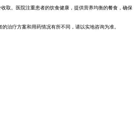
价收取。医院注重患者的饮食健康，提供营养均衡的餐食，确保
者的治疗方案和用药情况有所不同，请以实地咨询为准。