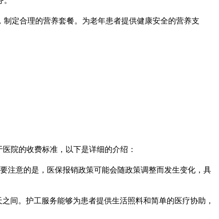
务。
，制定合理的营养套餐。为老年患者提供健康安全的营养支
于医院的收费标准，以下是详细的介绍：
。需要注意的是，医保报销政策可能会随政策调整而发生变化，具
元/天之间。护工服务能够为患者提供生活照料和简单的医疗协助，