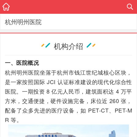
杭州明州医院
机构介绍
一、医院概况
杭州明州医院坐落于杭州市钱江世纪城核心区块，
是一家按照国际 JCI 认证标准建设的现代化综合性
医院。一期投资 8 亿元人民币，建筑面积达 4 万平
方米，交通便捷，硬件设施完备，床位近 260 张，
配备了众多先进的医疗设备，如 PET-CT、PET-M
R 等。