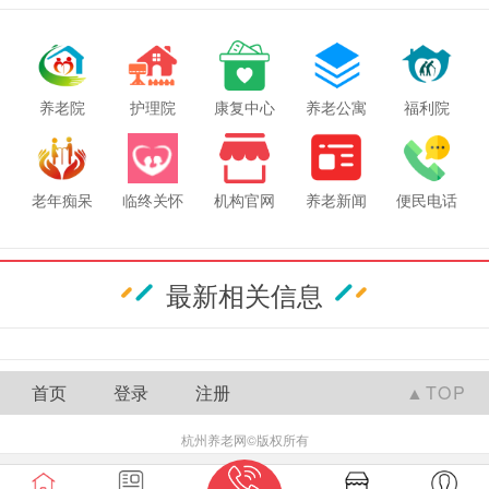
养老院
护理院
康复中心
养老公寓
福利院
老年痴呆
临终关怀
机构官网
养老新闻
便民电话
最新相关信息
首页
登录
注册
▲TOP
杭州养老网
©版权所有