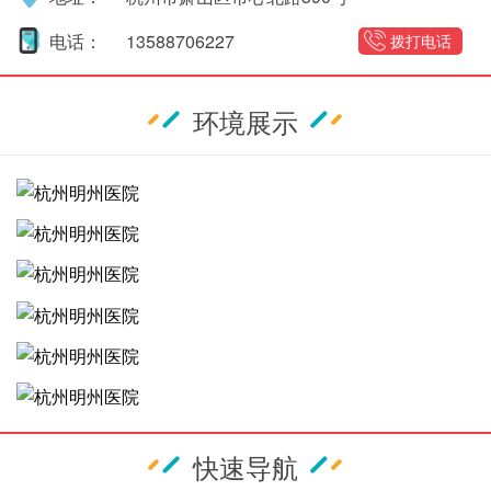
电话：
13588706227
拨打电话
环境展示
快速导航