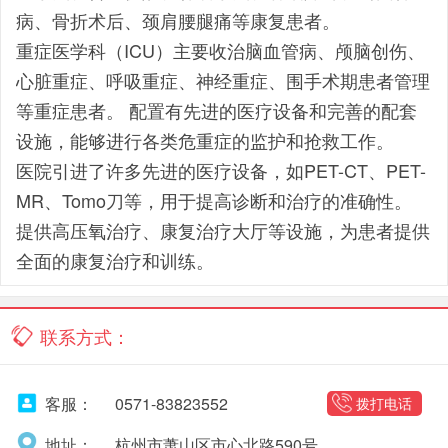
病、骨折术后、颈肩腰腿痛等康复患者。
重症医学科（ICU）主要收治脑血管病、颅脑创伤、
心脏重症、呼吸重症、神经重症、围手术期患者管理
等重症患者。 配置有先进的医疗设备和完善的配套
设施，能够进行各类危重症的监护和抢救工作。
医院引进了许多先进的医疗设备，如PET-CT、PET-
MR、Tomo刀等，用于提高诊断和治疗的准确性。
提供高压氧治疗、康复治疗大厅等设施，为患者提供
全面的康复治疗和训练。
联系方式：
客服：
0571-83823552
拨打电话
地址：
杭州市萧山区市心北路590号