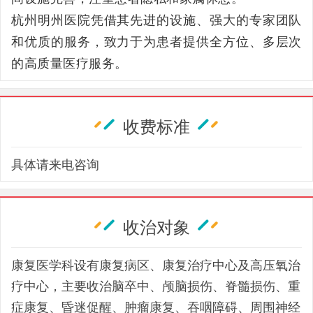
杭州明州医院凭借其先进的设施、强大的专家团队
和优质的服务，致力于为患者提供全方位、多层次
的高质量医疗服务。
收费标准
具体请来电咨询
收治对象
康复医学科设有康复病区、康复治疗中心及高压氧治
疗中心，主要收治脑卒中、颅脑损伤、脊髓损伤、重
症康复、昏迷促醒、肿瘤康复、吞咽障碍、周围神经