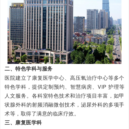
二、特色学科与服务
医院建立了康复医学中心、高压氧治疗中心等多个
特色学科，提供定制预约、智慧病房、VIP 护理等
人文服务。各科室特色技术和治疗项目丰富，如甲
状腺外科的射频消融微创技术，泌尿外科的多项手
术等，取得了满意的临床疗效。
三、康复医学科