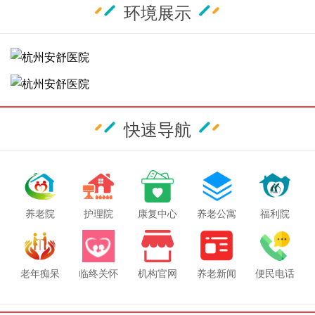
环境展示
快速导航
养老院
护理院
康复中心
养老公寓
福利院
老年痴呆
临终关怀
机构官网
养老新闻
便民电话