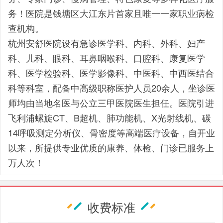
务！医院是钱塘区大江东片首家且唯一一家职业病检
查机构。
杭州安舒医院
设有急诊医学科、内科、外科、妇产
科、儿科、眼科、耳鼻咽喉科、口腔科、康复医学
科、医学检验科、医学影像科、中医科、中西医结合
科等科室，配备中高级职称医护人员20余人，坐诊医
师均由当地名医与公立三甲医院医生担任。医院引进
飞利浦螺旋CT、B超机、肺功能机、X光射线机、碳
14呼吸测定分析仪、骨密度等高端医疗设备，自开业
以来，所提供专业优质的康养、体检、门诊已服务上
万人次！
收费标准