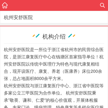
杭州安舒医院
机构介绍
杭州安舒医院是一所位于浙江省杭州市的民营综合医
院，是浙江康复医疗中心在钱塘区首家指导单位！杭
州安舒医院以传统中医理疗为特色与现代康复相结
合，现开设医疗、康复、养老（医康养）床位200余
张，总占地面积8000余平方米。
杭州安舒医院
与浙江康复医疗中心、浙江省中医院等
多家公立三甲医院为合作单位。 杭州安舒医院秉
承''敬畏、谦和、仁爱''的核心价值观，开展体检服
务、专家门诊、慢病管理、特色康复等多样化医疗服