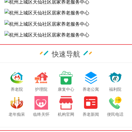
快速导航
养老院
护理院
康复中心
养老公寓
福利院
老年痴呆
临终关怀
机构官网
养老新闻
便民电话