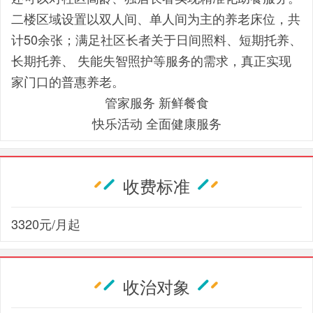
二楼区域设置以双人间、单人间为主的养老床位，共
计50余张；满足社区长者关于日间照料、短期托养、
长期托养、 失能失智照护等服务的需求，真正实现
家门口的普惠养老。
管家服务 新鲜餐食
快乐活动 全面健康服务
收费标准
3320元/月起
收治对象