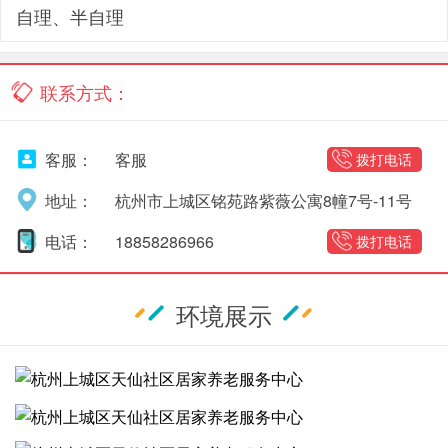
自理、半自理
联系方式：
客服：
客服
拨打电话
地址：
杭州市上城区铭苑路紫薇公寓8幢7号-11号
电话：
18858286966
拨打电话
环境展示