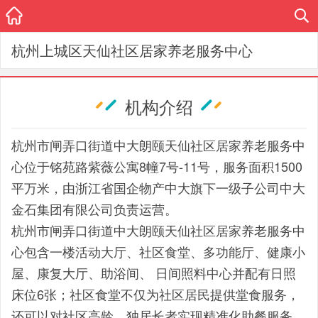
杭州上城区天仙社区居家养老服务中心
机构介绍
杭州市闸弄口街道中大朗颐天仙社区居家养老服务中
心位于铭苑路紫薇公寓8幢7号-11号，服务面积1500
平万米，由浙江省国企物产中大旗下一级子公司中大
金石集团有限公司负责运营。
杭州市闸弄口街道中大朗颐天仙社区居家养老服务中
心包含一楼活动大厅、社区食堂、多功能厅、健康小
屋、康复大厅、助浴间、 日间照料中心并配有日照
床位6张；社区食堂不仅为社区居民提供堂食服务，
还可以对社区高龄、独居长者实现精准化助餐服务。