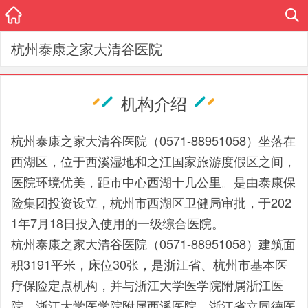
杭州泰康之家大清谷医院
机构介绍
杭州泰康之家大清谷医院（0571-88951058）坐落在
西湖区，位于西溪湿地和之江国家旅游度假区之间，
医院环境优美，距市中心西湖十几公里。是由泰康保
险集团投资设立，杭州市西湖区卫健局审批，于202
1年7月18日投入使用的一级综合医院。
杭州泰康之家大清谷医院（0571-88951058）建筑面
积3191平米，床位30张，是浙江省、杭州市基本医
疗保险定点机构，并与浙江大学医学院附属浙江医
院、浙江大学医学院附属西溪医院、浙江省立同德医