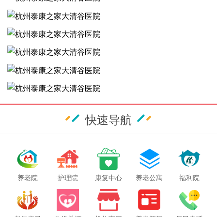
快速导航
养老院
护理院
康复中心
养老公寓
福利院