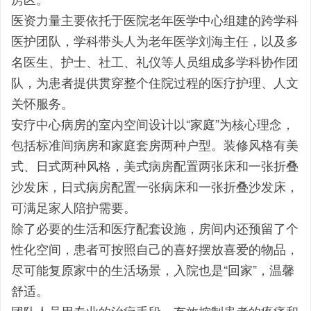
医资力量主要依托于医院老年医学中心组建的跨学科
医护团队，学科带头人为老年医学刘海主任，以及多
名医生、护士、社工、礼仪等人员组成多学科协作团
队，为患者提供贯穿整个住院过程的医疗护理、人文
关怀服务。
安疗中心病房的室内空间设计以“家庭”为核心理念，
包括标准间病房和家庭套房两种户型。装修风格有美
式、日式两种风格，美式病房配置两张床和一张折叠
沙发床，日式病房配置一张病床和一张折叠沙发床，
可满足家人陪护需要。
除了必要的生活和医疗配套设施，房间内还预留了个
性化空间，患者可按照自己的喜好摆放喜爱的物品，
尽可能复原家中的生活场景，入院也是“回家”，温馨
舒适。