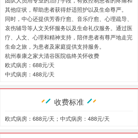
团队人员用专业的治疗手段，有效控制患者的疼痛和
其他症状，帮助患者获得舒适照护以及生命尊严。
同时，中心还提供芳香疗愈、音乐疗愈、心理疏导、
哀伤辅导等人文关怀服务以及生命礼仪服务。通过医
疗、人文、心理和精神支持，陪伴患者有尊严地走完
生命之旅，为患者及家庭提供支持服务。
杭州泰康之家大清谷医院临终关怀收费
欧式病房：688元/天
中式病房：488元/天
收费标准
欧式病房：688元/天；中式病房：488元/天