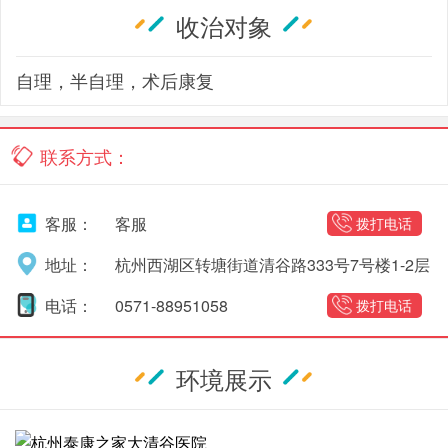
收治对象
自理，半自理，术后康复
联系方式：
客服：
客服
拨打电话
地址：
杭州西湖区转塘街道清谷路333号7号楼1-2层
电话：
0571-88951058
拨打电话
环境展示