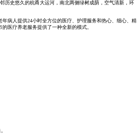
东邻历史悠久的杭甬大运河，南北两侧绿树成荫，空气清新，环
年病人提供24小时全方位的医疗、护理服务和热心、细心、精
市的医疗养老服务提供了一种全新的模式。
米。