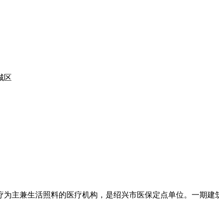
城区
主兼生活照料的医疗机构，是绍兴市医保定点单位。一期建筑面积达