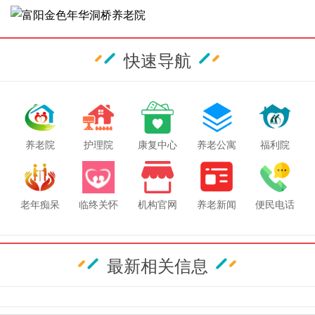
快速导航
养老院
护理院
康复中心
养老公寓
福利院
老年痴呆
临终关怀
机构官网
养老新闻
便民电话
最新相关信息