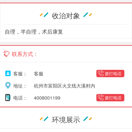
收治对象
自理，半自理，术后康复
联系方式：
客服：
客服
拨打电话
地址：
杭州市富阳区火文线大溪村内
电话：
4008001199
拨打电话
环境展示