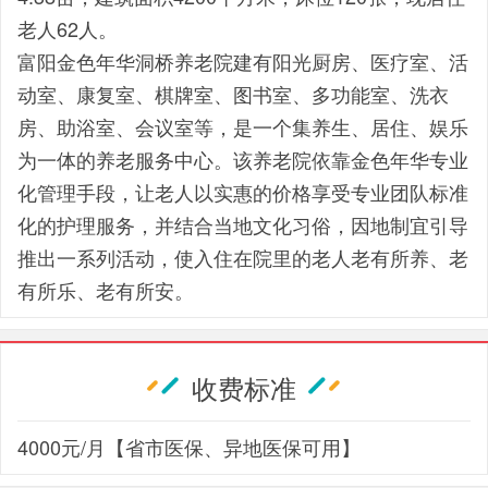
老人62人。
富阳金色年华洞桥养老院建有阳光厨房、医疗室、活
动室、康复室、棋牌室、图书室、多功能室、洗衣
房、助浴室、会议室等，是一个集养生、居住、娱乐
为一体的养老服务中心。该养老院依靠金色年华专业
化管理手段，让老人以实惠的价格享受专业团队标准
化的护理服务，并结合当地文化习俗，因地制宜引导
推出一系列活动，使入住在院里的老人老有所养、老
有所乐、老有所安。
收费标准
4000元/月【省市医保、异地医保可用】