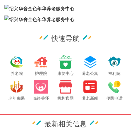
快速导航
养老院
护理院
康复中心
养老公寓
福利院
老年痴呆
临终关怀
机构官网
养老新闻
便民电话
最新相关信息