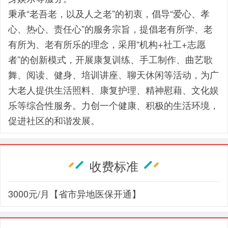
秉承“老吾老，以及人之老”的初衷，倡导“爱心、孝
心、热心、责任心”的服务宗旨，提倡老有所学、老
有所为、老有所乐的理念，采用“机构+社工+志愿
者”的创新模式，开展康复训练、手工制作、曲艺歌
舞、阅读、健身、培训讲座、聊天休闲等活动，为广
大老人提供生活照料、康复护理、精神慰藉、文化娱
乐等综合性服务。力创一个健康、积极的生活环境，
促进社区的和谐发展。
收费标准
3000元/月【省市异地医保开通】