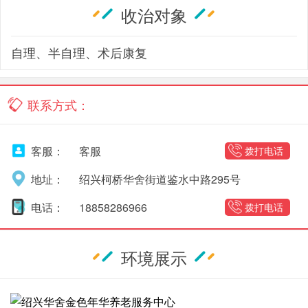
收治对象
自理、半自理、术后康复
联系方式：
客服：
客服
拨打电话
地址：
绍兴柯桥华舍街道鉴水中路295号
电话：
18858286966
拨打电话
环境展示