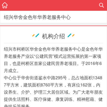
绍兴华舍金色年华养老服务中心
机构介绍
绍兴市柯桥区华舍金色年华养老服务中心是金色年华
养老服务产业以“公建民营”模式运营拓展的第一家项
目，也是柯桥区首家公建民营养老项目。于2016年6
月成立。
中心位于华舍街道鉴水中路295号，总占地面积1348
7平方米，建筑面积8760平方米，有床位162张，内
设养生、介护、护理三大居住区域。为广大老年朋友
提供生活照料、医疗保健、康复训练、精神慰藉、健
身娱乐等服务。