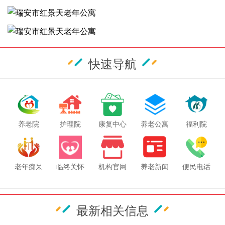
快速导航
养老院
护理院
康复中心
养老公寓
福利院
老年痴呆
临终关怀
机构官网
养老新闻
便民电话
最新相关信息