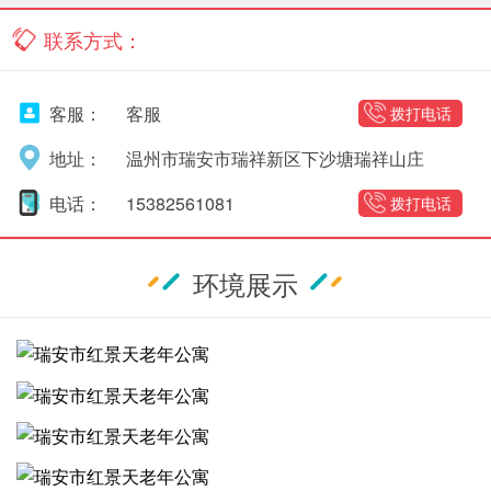
联系方式：
客服：
客服
拨打电话
地址：
温州市瑞安市瑞祥新区下沙塘瑞祥山庄
电话：
15382561081
拨打电话
环境展示