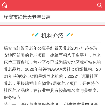
瑞安市红景天老年公寓
机构介绍
瑞安市红景天老年公寓是红景天养老2017年起在瑞
安地区部署的养老项目，建筑面积八千多平方，养老
床位三百多张，营业至今已成为瑞安地区标杆特色的
养老品牌。2020年获评为AAAA级社会组织机构、20
21年获评浙江省四星级养老机构，2022年进军社区
养老，承接瑞祥山庄物业+居家养老项目，开创特色
社区养老品牌，在行业中具有较高知名度与美誉度。
服务特点
特点一：医疗与康复服务建设。 创先探索养中设医