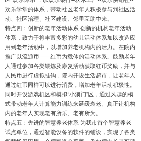
欢乐学堂的体系，带动社区老年人积极参与到社区活
动、社区治理、社区建设、邻里互助中来。
特点四：创新的老年活动体系 创新的机构老年活动
体系，致力于将丰富多彩的幼儿活动体系加以改造应
用到老年活动中，以增加养老机构内的活力。在院内
推广以流通币——红币为载体的活动体系。鼓励老年
人通过参加各类锻炼及康复活动获取红币奖励，并与
人民币进行虚拟挂钩，院内开设生活超市，让老年人
通过红币同样可以进行消费，增加老年活动积极性。
同时开设游戏机区和模拟“小澳门”区，通过风趣的模
式带动老年人计算能力训练来延缓衰老。真正让机构
内的老年人实现老有所乐、老有所为。
特点五：先进的智慧养老体系 为我市首个智慧养老
试点单位，通过智能设备的软件的铺设，实现了各类