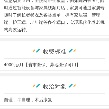
智慧场景应用，全院网络全覆盖，例如院内长者可随
时通过智能设备与家属视频对话，家属可通过家属端
随时了解长者状况及各类点单，拥有家属端、管理
端、护工端、老年端等多个端口，实现现代化养老机
构高效运转。
收费标准
4000元/月【省市医保、异地医保可用】
收治对象
自理，半自理，术后康复