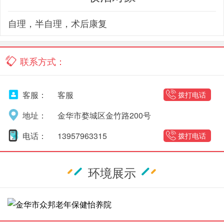
自理，半自理，术后康复
联系方式：
客服：
客服
拨打电话
地址：
金华市婺城区金竹路200号
电话：
13957963315
拨打电话
环境展示