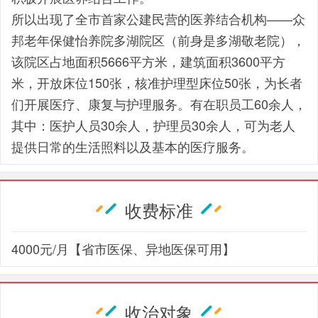
所以出现了全市首家公建民营的医养结合机构——众
邦老年保健怡养院多湖院区（前身是多湖敬老院），
该院区占地面积5666平方米，建筑面积3600平方
米，开放床位150张，核准护理型床位50张，为长者
们开展医疗、康复与护理服务。有在职员工60余人，
其中：医护人员30余人，护理员30余人，可为老人
提供日常的生活照料以及基本的医疗服务。
收费标准
4000元/月【省市医保、异地医保可用】
收治对象