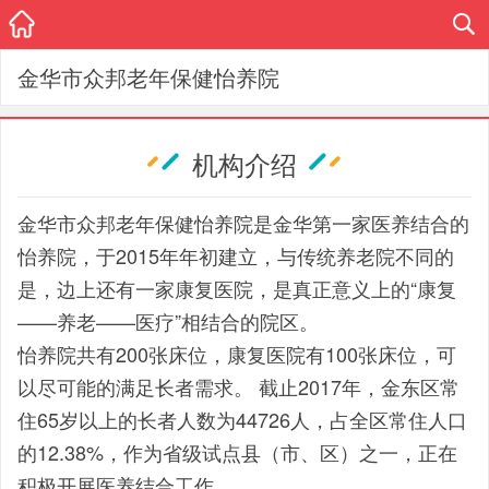
金华市众邦老年保健怡养院
机构介绍
金华市众邦老年保健怡养院是金华第一家医养结合的
怡养院，于2015年年初建立，与传统养老院不同的
是，边上还有一家康复医院，是真正意义上的“康复
——养老——医疗”相结合的院区。
怡养院共有200张床位，康复医院有100张床位，可
以尽可能的满足长者需求。 截止2017年，金东区常
住65岁以上的长者人数为44726人，占全区常住人口
的12.38%，作为省级试点县（市、区）之一，正在
积极开展医养结合工作。