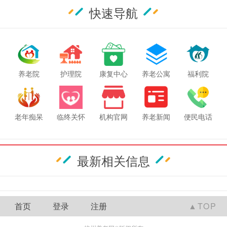
快速导航
养老院
护理院
康复中心
养老公寓
福利院
老年痴呆
临终关怀
机构官网
养老新闻
便民电话
最新相关信息
首页
登录
注册
▲TOP