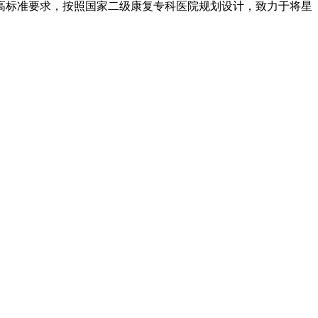
高标准要求，按照国家二级康复专科医院规划设计，致力于将星