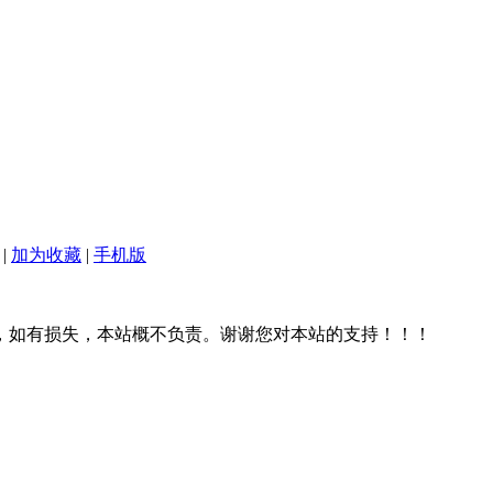
|
加为收藏
|
手机版
，如有损失，本站概不负责。谢谢您对本站的支持！！！