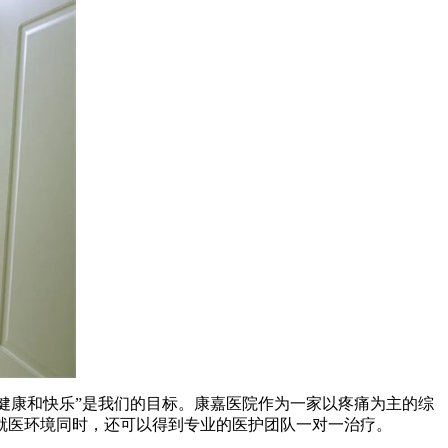
健康和快乐”是我们的目标。康嘉医院作为一家以疼痛为主的综
就医环境同时，还可以得到专业的医护团队一对一治疗。