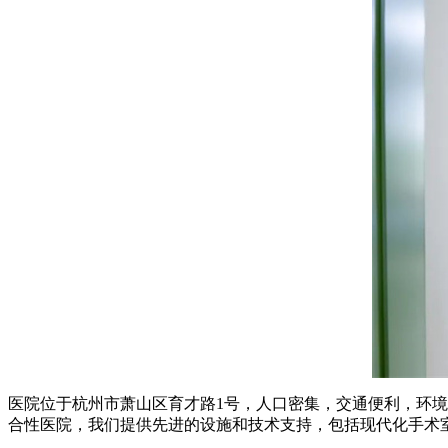
医院位于杭州市萧山区育才路1号，人口密集，交通便利，环境
合性医院，我们提供先进的设施和技术支持，包括现代化手术