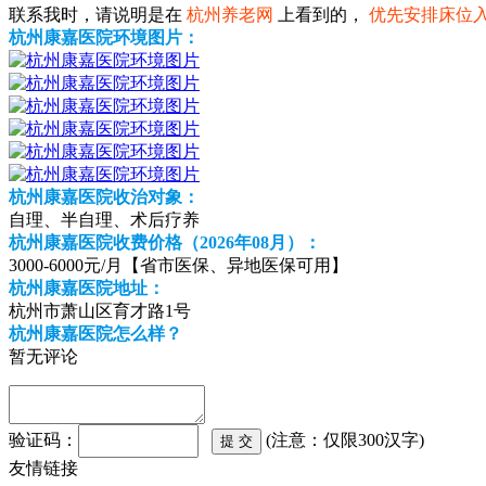
联系我时，请说明是在
杭州养老网
上看到的，
优先安排床位
杭州康嘉医院环境图片：
杭州康嘉医院收治对象：
自理、半自理、术后疗养
杭州康嘉医院收费价格（2026年08月）：
3000-6000元/月【省市医保、异地医保可用】
杭州康嘉医院地址：
杭州市萧山区育才路1号
杭州康嘉医院怎么样？
暂无评论
验证码：
(注意：仅限300汉字)
友情链接