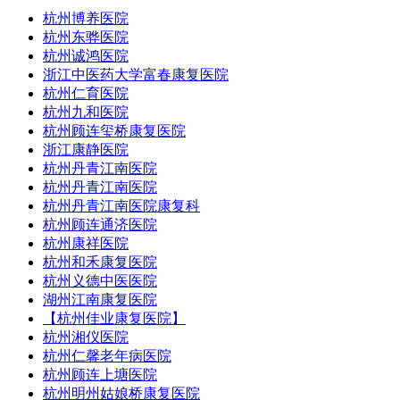
杭州博养医院
杭州东骅医院
杭州诚鸿医院
浙江中医药大学富春康复医院
杭州仁育医院
杭州九和医院
杭州顾连玺桥康复医院
浙江康静医院
杭州丹青江南医院
杭州丹青江南医院
杭州丹青江南医院康复科
杭州顾连通济医院
杭州康祥医院
杭州和禾康复医院
杭州义德中医医院
湖州江南康复医院
【杭州佳业康复医院】
杭州湘仪医院
杭州仁馨老年病医院
杭州顾连上塘医院
杭州明州姑娘桥康复医院