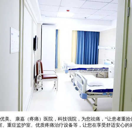
优美。 康嘉（疼痛）医院，科技强院，为您祛痛，“让患者重拾
室、重症监护室、优质疼痛治疗设备等，让您在享受舒适安心的