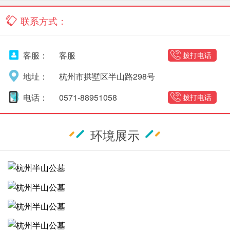
联系方式：
客服：
客服
拨打电话
地址：
杭州市拱墅区半山路298号
电话：
0571-88951058
拨打电话
环境展示