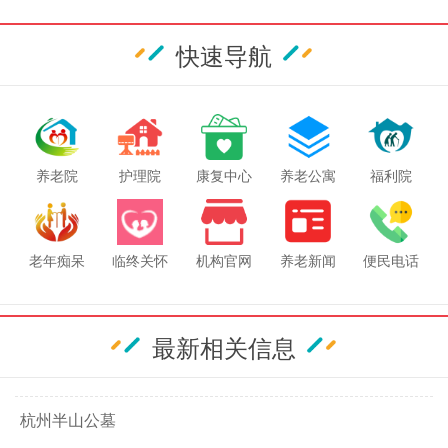
快速导航
养老院
护理院
康复中心
养老公寓
福利院
老年痴呆
临终关怀
机构官网
养老新闻
便民电话
最新相关信息
杭州半山公墓