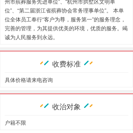
州市殡葬服务先进单位”、“杭州市拱墅区文明单
位”、“第二届浙江省殡葬协会常务理事单位”。 本单
位全体员工奉行“客户为尊，服务第一”的服务理念，
完善的管理，为其提供优美的环境，优质的服务。竭
诚为人民服务到永远。
收费标准
具体价格请来电咨询
收治对象
户籍不限