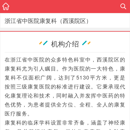
浙江省中医院康复科（西溪院区）
机构介绍
在浙江省中医院的众多特色科室中，西溪院区的
康复科尤为引人瞩目。作为医院的一大特色，康
复科不仅面积广阔，达到了5130平方米，更是
按照三级康复医院的标准进行建设。它秉承现代
化康复理论和技术，同时融入并发挥中医药的特
色优势，为患者提供全方位、全程、全人的康复
医疗服务。
康复科的临床学科设置非常齐备，涵盖了神经康