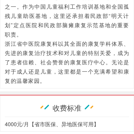
之一。作为中国儿童福利工作培训基地和全国孤
残儿童助医基地，这里还承担着民政部“明天计
划”定点医院和民政部脑瘫康复示范基地的重要
职责。
浙江省中医院康复科以其全面的康复学科体系、
先进的康复治疗技术和对儿童的特别关爱，成为
了患者信赖、社会赞誉的康复医疗中心。无论是
对于成人还是儿童，这里都是一个充满希望和康
复的温馨家园。
收费标准
4000元/月【省市医保、异地医保可用】