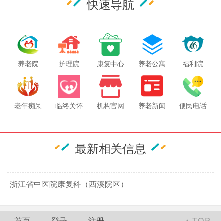
快速导航
养老院
护理院
康复中心
养老公寓
福利院
老年痴呆
临终关怀
机构官网
养老新闻
便民电话
最新相关信息
浙江省中医院康复科（西溪院区）
首页
登录
注册
▲TOP