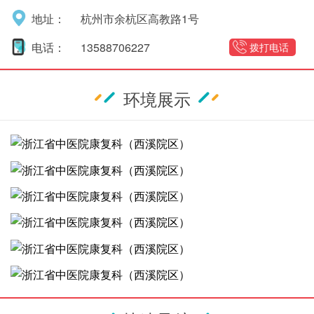
地址：
杭州市余杭区高教路1号
电话：
13588706227
拨打电话
环境展示