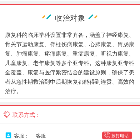
收治对象
康复科的临床学科设置非常齐备，涵盖了神经康复、
骨关节运动康复、脊柱伤病康复、心肺康复、胃肠康
复、肿瘤康复、疼痛康复、重症康复、听视力康复、
儿童康复、老年康复等多个亚专科。这种康复亚专科
全覆盖、康复与医疗紧密结合的建设原则，确保了患
者从急性期救治到中后期恢复都能得到连贯、高效的
治疗。
联系方式：
客服：
客服
拨打电话