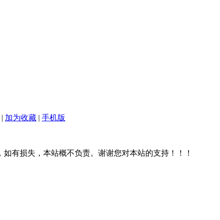
|
加为收藏
|
手机版
，如有损失，本站概不负责。谢谢您对本站的支持！！！