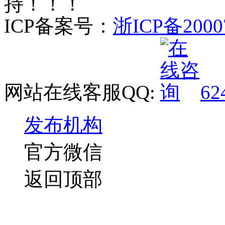
持！！！
ICP备案号：
浙ICP备2000
网站在线客服QQ:
62
发布机构
官方微信
返回顶部