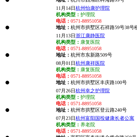
11月14日
杭州怡康护理院
机构类型：
护理院
电话：
0571-88951058
地址：
杭州市拱墅区石祥路59号38号
11月13日
浙江康静医院
机构类型：
康复医院
电话：
0571-88951058
地址：
杭州市东新路509号
08月01日
杭州康祥医院
机构类型：
康复医院
电话：
0571-88951058
地址：
杭州市拱墅区丰庆路100号
07月26日
杭州幸之护理院
机构类型：
护理院
电话：
0571-88951058
地址：
杭州市拱墅区登云路240号
07月23日
杭州富阳国投健康长者公寓
机构类型：
养老院
电话：
0571-88951058