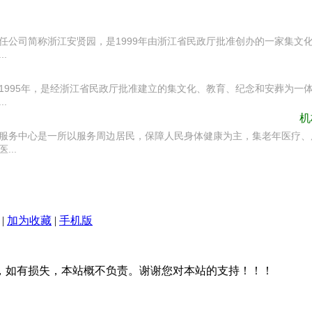
任公司简称浙江安贤园，是1999年由浙江省民政厅批准创办的一家集文
.
1995年，是经浙江省民政厅批准建立的集文化、教育、纪念和安葬为一
.
机
服务中心是一所以服务周边居民，保障人民身体健康为主，集老年医疗、
...
|
加为收藏
|
手机版
，如有损失，本站概不负责。谢谢您对本站的支持！！！