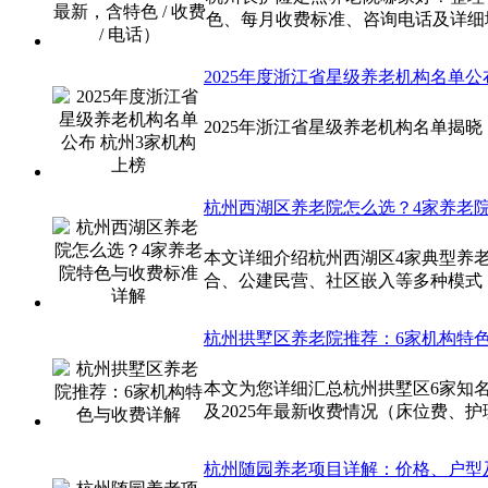
色、每月收费标准、咨询电话及详细
2025年度浙江省星级养老机构名单公
2025年浙江省星级养老机构名单揭
杭州西湖区养老院怎么选？4家养老
本文详细介绍杭州西湖区4家典型养
合、公建民营、社区嵌入等多种模式
杭州拱墅区养老院推荐：6家机构特
本文为您详细汇总杭州拱墅区6家知
及2025年最新收费情况（床位费、
杭州随园养老项目详解：价格、户型