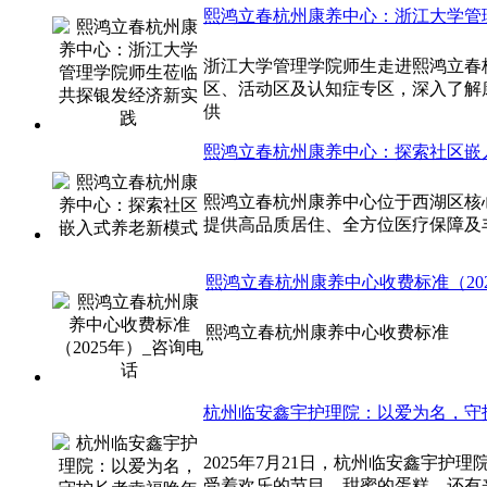
熙鸿立春杭州康养中心：浙江大学管
浙江大学管理学院师生走进熙鸿立春
区、活动区及认知症专区，深入了解
供
熙鸿立春杭州康养中心：探索社区嵌
熙鸿立春杭州康养中心位于西湖区核
提供高品质居住、全方位医疗保障及
熙鸿立春杭州康养中心收费标准（20
熙鸿立春杭州康养中心收费标准
杭州临安鑫宇护理院：以爱为名，守
2025年7月21日，杭州临安鑫宇
受着欢乐的节目、甜蜜的蛋糕，还有