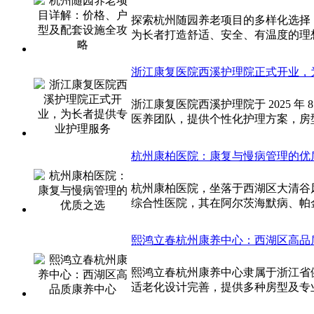
探索杭州随园养老项目的多样化选择
为长者打造舒适、安全、有温度的理
浙江康复医院西溪护理院正式开业，
浙江康复医院西溪护理院于 2025 年
医养团队，提供个性化护理方案，房
杭州康柏医院：康复与慢病管理的优
杭州康柏医院，坐落于西湖区大清谷
综合性医院，其在阿尔茨海默病、帕
熙鸿立春杭州康养中心：西湖区高品
熙鸿立春杭州康养中心隶属于浙江省
适老化设计完善，提供多种房型及专