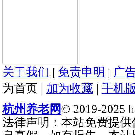
关于我们
|
免责申明
|
广
为首页
|
加为收藏
|
手机
杭州养老网
© 2019-2025 ht
法律声明：本站免费提供