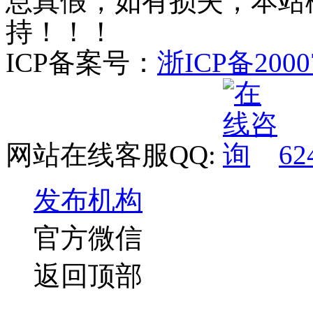
息真假，如有损失，本站
持！！！
ICP备案号：
浙ICP备2000
网站在线客服QQ:
62
发布机构
官方微信
返回顶部