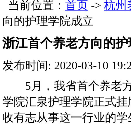
当前位置：
首页
->
杭州
向的护理学院成立
浙江首个养老方向的护
发布时间: 2020-03-10 19:
5月，我省首个养老方
学院汇泉护理学院正式挂
收有志从事这一行业的学