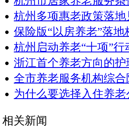
杭州市居家养老服务条
杭州多项惠老政策落地
保险版“以房养老”落地
杭州启动养老“十项”行
浙江首个养老方向的护
全市养老服务机构综合
为什么要选择入住养老
相关新闻