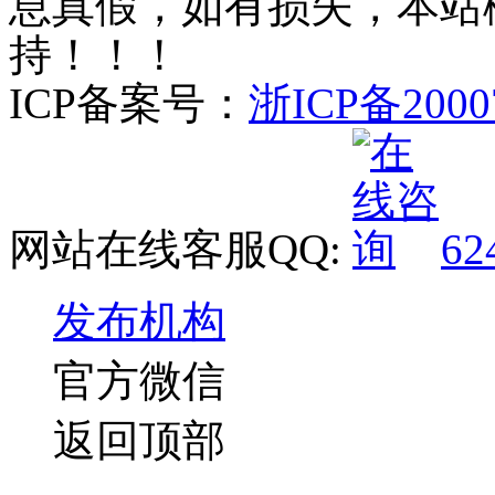
息真假，如有损失，本站
持！！！
ICP备案号：
浙ICP备2000
网站在线客服QQ:
62
发布机构
官方微信
返回顶部