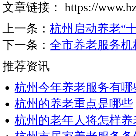
文章链接： https://www.hzyan
上一条：
杭州启动养老“
下一条：
全市养老服务机
推荐资讯
杭州今年养老服务有哪
杭州的养老重点是哪些
杭州的老年人将怎样养