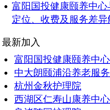
富阳国投健康颐养中心
定位、收费及服务差异
最新加入
富阳国投健康颐养中心
中大朗颐浦沿养老服务
杭州金秋护理院
西湖区仁寿山康养中心