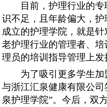
目前，护理行业的专职
识不足，且年龄偏大，护
成立的护理学院，就是针
老护理行业的管理者、培
理员的培训指导管理上发
为了吸引更多学生加盟
与浙江汇泉健康有限公司
泉护理学院”。今后，双