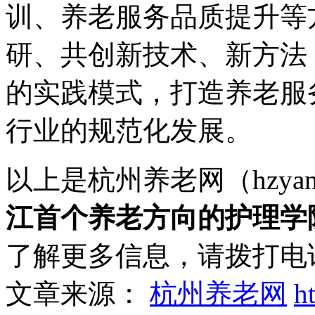
训、养老服务品质提升等
研、共创新技术、新方法
的实践模式，打造养老服
行业的规范化发展。
以上是杭州养老网（hzyan
江首个养老方向的护理学
了解更多信息，请拨打电
文章来源：
杭州养老网
h