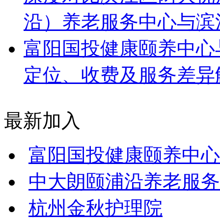
沿）养老服务中心与滨
富阳国投健康颐养中心
定位、收费及服务差异
最新加入
富阳国投健康颐养中心
中大朗颐浦沿养老服务
杭州金秋护理院