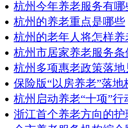
杭州今年养老服务有哪
杭州的养老重点是哪些
杭州的老年人将怎样养
杭州市居家养老服务条
杭州多项惠老政策落地
保险版“以房养老”落地
杭州启动养老“十项”行
浙江首个养老方向的护