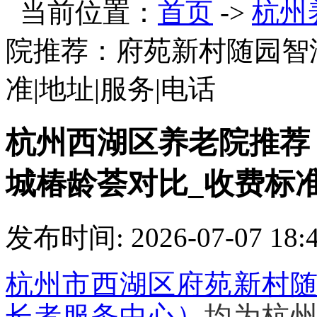
当前位置：
首页
->
杭州
院推荐：府苑新村随园智
准|地址|服务|电话
杭州西湖区养老院推荐
城椿龄荟对比_收费标准
发布时间: 2026-07-07 18:
杭州市西湖区府苑新村
长者服务中心）
均为杭