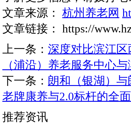
文章来源：
杭州养老网
h
文章链接： https://www.hzyan
上一条：
深度对比滨江区
（浦沿）养老服务中心与
下一条：
朗和（银湖）与
老牌康养与2.0标杆的全
推荐资讯