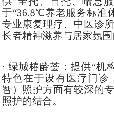
供“全托、日托、喘息
于“36.8℃养老服务标
专业康复理疗、中医诊
长者精神滋养与居家氛围
· 绿城椿龄荟：提供“机
特色在于设有医疗门诊
智）照护方面有较深的
照护的结合。