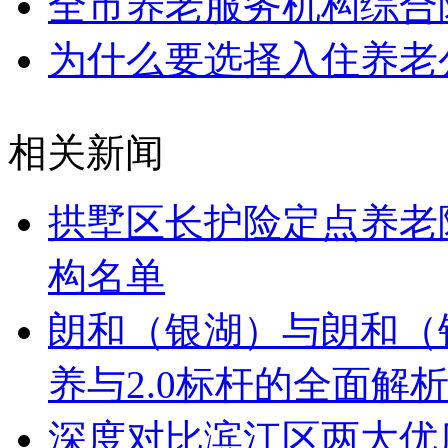
全市养老服务机构综合
为什么要选择入住养老
相关新闻
拱墅区长护险定点养老
构名单
朗和（银湖）与朗和（
养与2.0标杆的全面解
深度对比滨江区两大优