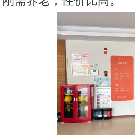
刚需养老，性价比高。