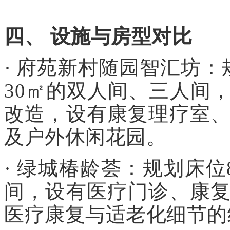
四、 设施与房型对比
· 府苑新村随园智汇坊：
30㎡的双人间、三人间
改造，设有康复理疗室
及户外休闲花园。
· 绿城椿龄荟：规划床
间，设有医疗门诊、康
医疗康复与适老化细节的