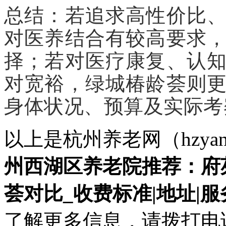
总结：若追求高性价比
对医养结合有较高要求
择；若对医疗康复、认
对宽裕，绿城椿龄荟则
身体状况、预算及实际考
以上是杭州养老网（hzyan
州西湖区养老院推荐：府
荟对比_收费标准|地址|服
了解更多信息，请拨打电