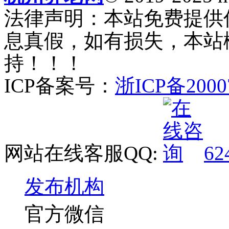
法律声明：本站免费提供
息真假，如有损失，本站
持！！！
ICP备案号：
浙ICP备2000
网站在线客服QQ:
62
发布机构
官方微信