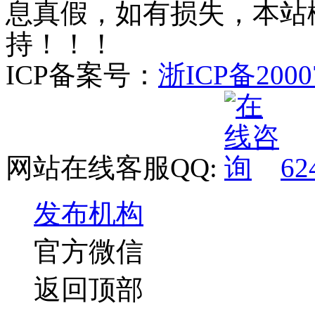
息真假，如有损失，本站
持！！！
ICP备案号：
浙ICP备2000
网站在线客服QQ:
62
发布机构
官方微信
返回顶部