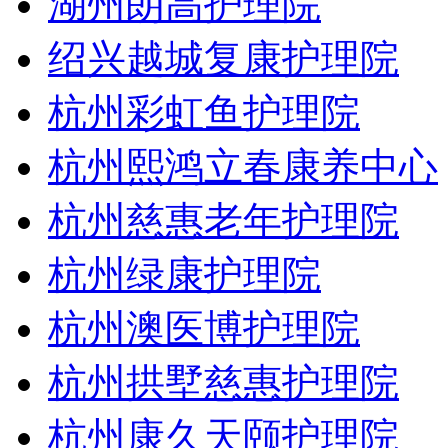
湖州朗高护理院
绍兴越城复康护理院
杭州彩虹鱼护理院
杭州熙鸿立春康养中心
杭州慈惠老年护理院
杭州绿康护理院
杭州澳医博护理院
杭州拱墅慈惠护理院
杭州康久天颐护理院