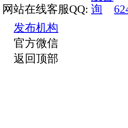
网站在线客服QQ:
62
发布机构
官方微信
返回顶部