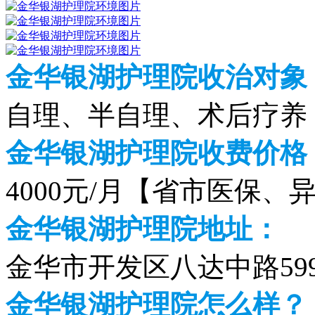
金华银湖护理院收治对象
自理、半自理、术后疗养
金华银湖护理院收费价格（2
4000元/月【省市医保、
金华银湖护理院地址：
金华市开发区八达中路59
金华银湖护理院怎么样？