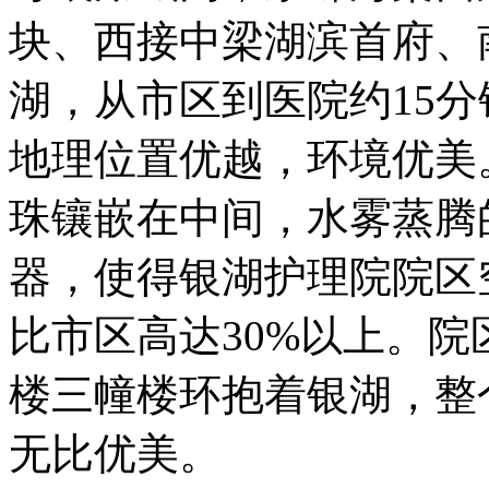
块、西接中梁湖滨首府、
湖，从市区到医院约15
地理位置优越，环境优美
珠镶嵌在中间，水雾蒸腾
器，使得银湖护理院院区
比市区高达30%以上。
楼三幢楼环抱着银湖，整
无比优美。