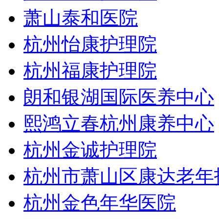
萧山泰和医院
杭州怡康护理院
杭州福康护理院
朗和银湖国际医养中心
熙鸿立春杭州康养中心
杭州金诚护理院
杭州市萧山区康达老年
杭州金色年华医院