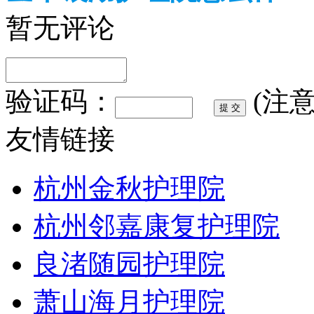
暂无评论
验证码：
(注
友情链接
杭州金秋护理院
杭州邻嘉康复护理院
良渚随园护理院
萧山海月护理院