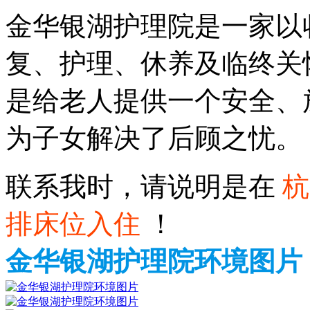
金华银湖护理院是一家以
复、护理、休养及临终关
是给老人提供一个安全、
为子女解决了后顾之忧。
联系我时，请说明是在
杭
排床位入住
！
金华银湖护理院环境图片