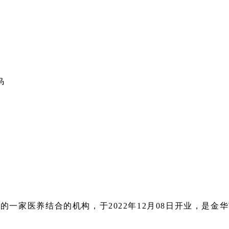
乌
一家医养结合的机构，于2022年12月08日开业，是