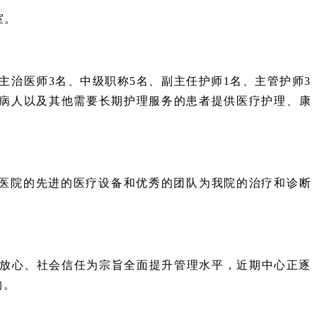
室。
治医师3名、中级职称5名、副主任护师1名、主管护师3
年病人以及其他需要长期护理服务的患者提供医疗护理、康
医院的先进的医疗设备和优秀的团队为我院的治疗和诊断
属放心、社会信任为宗旨全面提升管理水平，近期中心正逐
构。