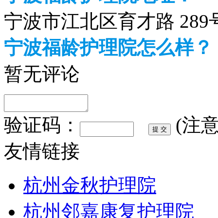
宁波市江北区育才路 289
宁波福龄护理院怎么样？
暂无评论
验证码：
(注
友情链接
杭州金秋护理院
杭州邻嘉康复护理院