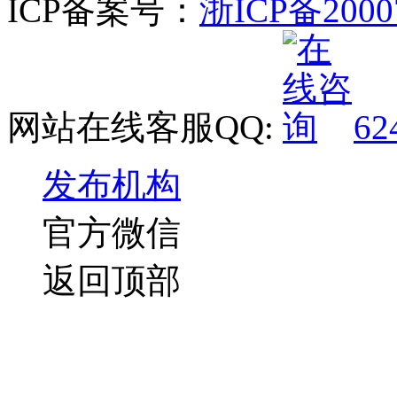
ICP备案号：
浙ICP备2000
网站在线客服QQ:
62
发布机构
官方微信
返回顶部