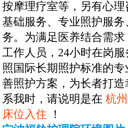
按摩理疗室等，另有心理
基础服务、专业照护服务
务。为满足医养结合需求
工作人员，24小时在岗
照国际长期照护标准的专
善照护方案，为长者打造
系我时，请说明是在
杭州
床位入住
！