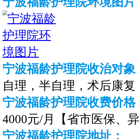
宁波福龄护理院环境图片
宁波福龄护理院收治对象
自理，半自理，术后康复
宁波福龄护理院收费价格（2
4000元/月【省市医保、
宁波福龄护理院地址：