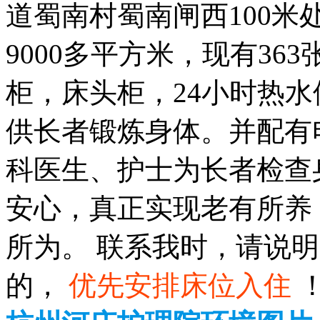
道蜀南村蜀南闸西100米
9000多平方米，现有3
柜，床头柜，24小时热
供长者锻炼身体。并配有
科医生、护士为长者检查
安心，真正实现老有所养
所为。 联系我时，请说
的，
优先安排床位入住