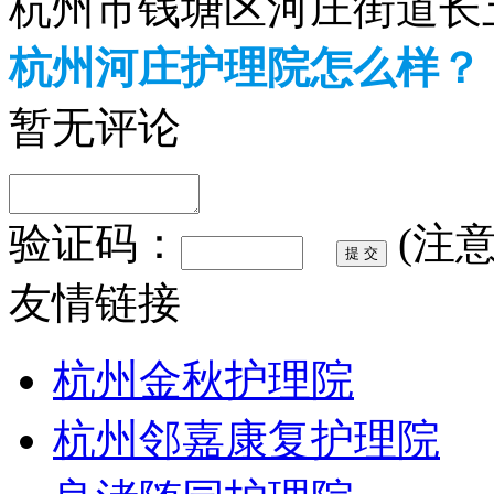
杭州市钱塘区河庄街道长五
杭州河庄护理院怎么样？
暂无评论
验证码：
(注
友情链接
杭州金秋护理院
杭州邻嘉康复护理院