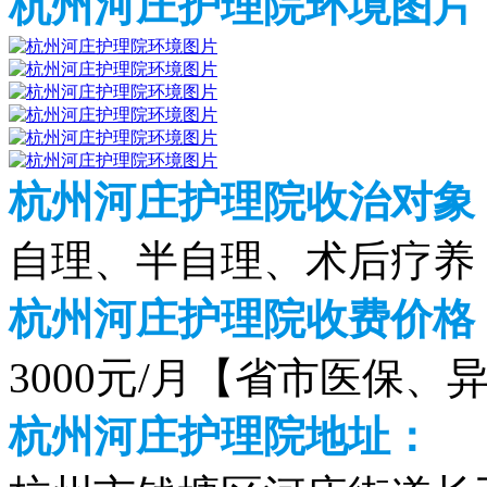
杭州河庄护理院环境图片
杭州河庄护理院收治对象
自理、半自理、术后疗养
杭州河庄护理院收费价格（2
3000元/月【省市医保、
杭州河庄护理院地址：