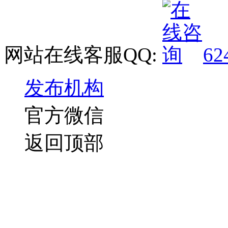
网站在线客服QQ:
62
发布机构
官方微信
返回顶部