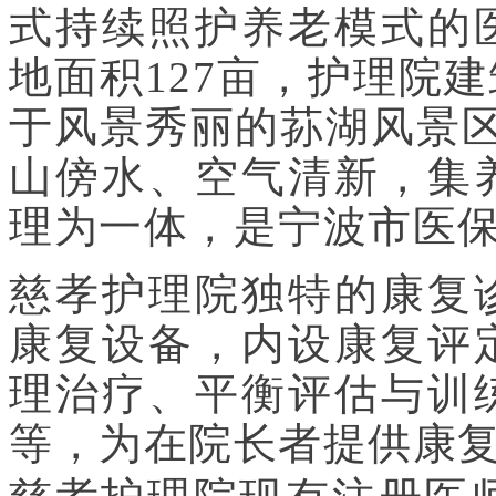
式持续照护养老模式的
地面积127亩，护理院建筑
于风景秀丽的荪湖风景区
山傍水、空气清新，集
理为一体，是宁波市医
慈孝护理院独特的康复
康复设备，内设康复评
理治疗、平衡评估与训
等，为在院长者提供康