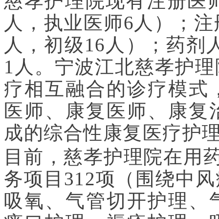
慈孝护理院现有注册医师
人，执业医师6人）；注
人，初级16人）；药剂
1人。宁波江北慈孝护
疗相互融合的诊疗模式
医师、康复医师、康复
成的综合性康复医疗护
目前，慈孝护理院在用药
务项目312项（围绕中
吸氧、气管切开护理、