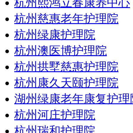
杭州熙鸿立春康养中心
杭州慈惠老年护理院
杭州绿康护理院
杭州澳医博护理院
杭州拱墅慈惠护理院
杭州康久天颐护理院
湖州绿康老年康复护理
杭州河庄护理院
杭州瑞和护理院