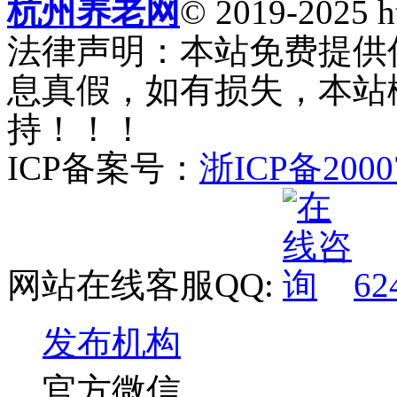
杭州养老网
© 2019-2025 ht
法律声明：本站免费提供
息真假，如有损失，本站
持！！！
ICP备案号：
浙ICP备2000
网站在线客服QQ:
62
发布机构
官方微信