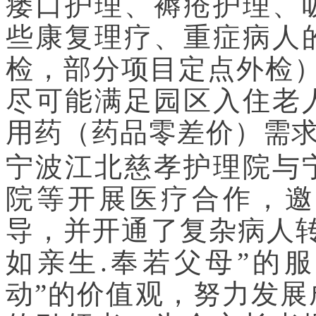
瘘口护理、褥疮护理、
些康复理疗、重症病人
检，部分项目定点外检）
尽可能满足园区入住老
用药（药品零差价）需
宁波江北慈孝护理院与
院等开展医疗合作，邀
导，并开通了复杂病人
如亲生.奉若父母”的
动”的价值观，努力发