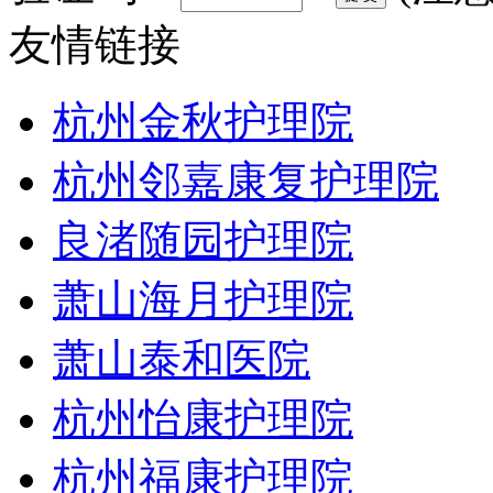
友情链接
杭州金秋护理院
杭州邻嘉康复护理院
良渚随园护理院
萧山海月护理院
萧山泰和医院
杭州怡康护理院
杭州福康护理院