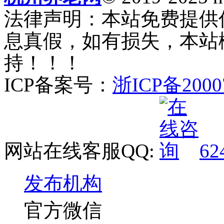
法律声明：本站免费提供
息真假，如有损失，本站
持！！！
ICP备案号：
浙ICP备2000
网站在线客服QQ:
62
发布机构
官方微信