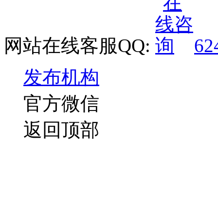
网站在线客服QQ:
62
发布机构
官方微信
返回顶部