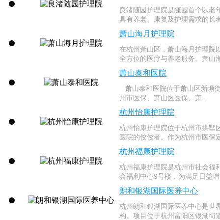
良渚随园护理院是随园首个以老
具有养老、康复及护理需求的长者
萧山海月护理院
在杭州萧山区，萧山海月护理院
全方位的医疗与养老服务。萧山海
萧山泰和医院
萧山泰和医院位于萧山区新塘街道
州市医保、萧山区医保、萧...
杭州怡康护理院
杭州怡康护理院位于杭州市拱墅区
医院的佼佼者。作为杭州市医保定
杭州福康护理院
杭州福康护理院是杭州市社会福
会福利中心9号楼，为满足日益增
朗和银湖国际医养中心
杭州朗和银湖国际医养中心是世界
构。项目位于杭州富阳区银湖街道