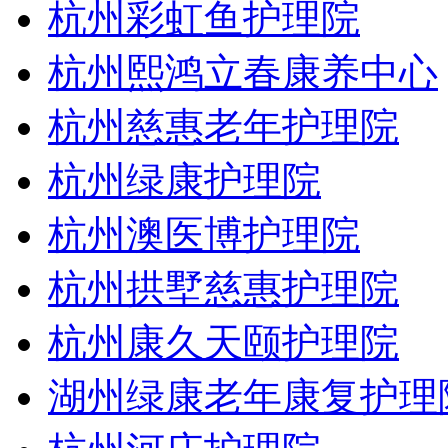
杭州彩虹鱼护理院
杭州熙鸿立春康养中心
杭州慈惠老年护理院
杭州绿康护理院
杭州澳医博护理院
杭州拱墅慈惠护理院
杭州康久天颐护理院
湖州绿康老年康复护理