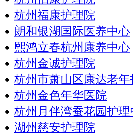
杭州福康护理院
朗和银湖国际医养中心
熙鸿立春杭州康养中心
杭州金诚护理院
杭州市萧山区康达老年
杭州金色年华医院
杭州月伴湾蚕花园护理
湖州慈安护理院