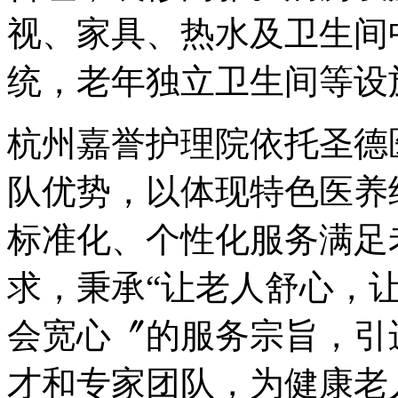
视、家具、热水及卫生间
统，老年独立卫生间等设
杭州嘉誉护理院依托圣德
队优势，以体现特色医养
标准化、个性化服务满足
求，秉承“让老人舒心，
会宽心〞的服务宗旨，引
才和专家团队，为健康老人