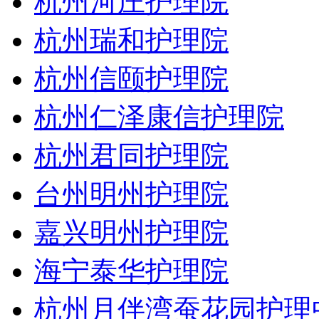
杭州河庄护理院
杭州瑞和护理院
杭州信颐护理院
杭州仁泽康信护理院
杭州君同护理院
台州明州护理院
嘉兴明州护理院
海宁泰华护理院
杭州月伴湾蚕花园护理