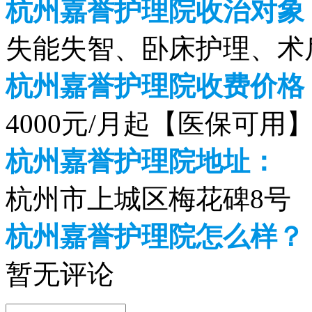
杭州嘉誉护理院收治对象
失能失智、卧床护理、术
杭州嘉誉护理院收费价格（2
4000元/月起【医保可用
杭州嘉誉护理院地址：
杭州市上城区梅花碑8号
杭州嘉誉护理院怎么样？
暂无评论