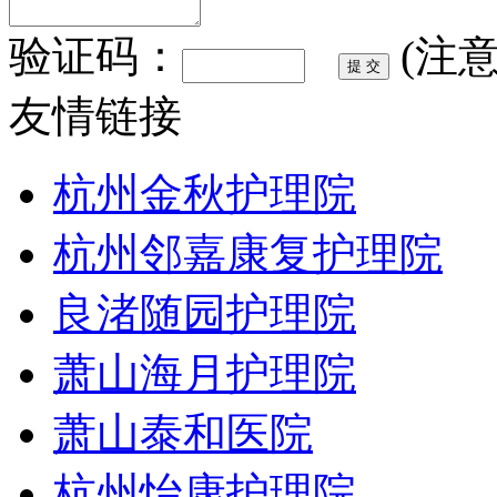
验证码：
(注
友情链接
杭州金秋护理院
杭州邻嘉康复护理院
良渚随园护理院
萧山海月护理院
萧山泰和医院
杭州怡康护理院