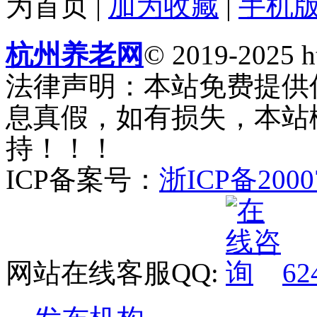
为首页
|
加为收藏
|
手机
杭州养老网
© 2019-2025 ht
法律声明：本站免费提供
息真假，如有损失，本站
持！！！
ICP备案号：
浙ICP备2000
网站在线客服QQ:
62