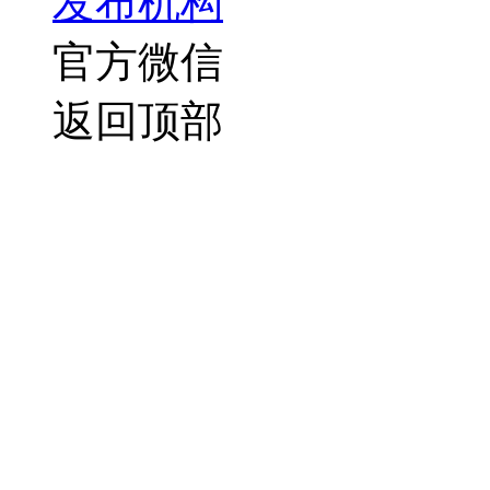
发布机构
官方微信
返回顶部