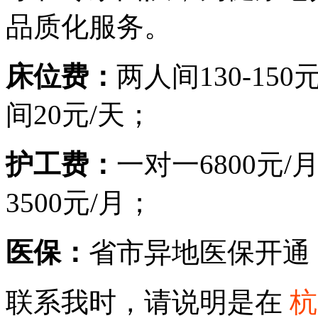
品质化服务。
床位费：
两人间130-150
间20
元/天；
护工费：
一对一6800元/
3500
元/月；
医保：
省市异地医保开通
联系我时，请说明是在
杭