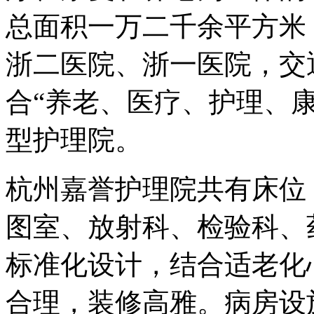
总面积一万二千余平方米
浙二医院、浙一医院，交
合“养老、医疗、护理、
型护理院。
杭州嘉誉护理院共有床位 
图室、放射科、检验科、
标准化设计，结合适老化
合理，装修高雅。病房设