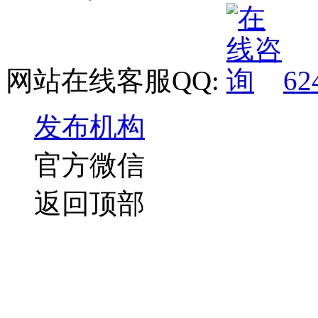
网站在线客服QQ:
62
发布机构
官方微信
返回顶部