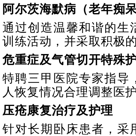
阿尔茨海默病（老年痴
通过创造温馨和谐的生
训练活动，并采取积极
危重症及气管切开特殊
特聘三甲医院专家指导
人恢复情况合理调整医
压疮康复治疗及护理
针对长期卧床患者，采