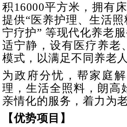
积16000平方米，拥有
提供“医养护理、生活
宁疗护” 等现代化养老
适宁静，设有医疗养老
模式，以满足不同养老
为政府分忧，帮家庭解
理，生活全照料，朗高
亲情化的服务，着力为
【优势项目】