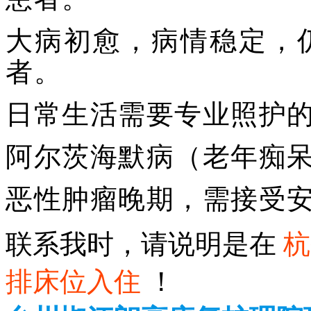
大病初愈，病情稳定，
者。
日常生活需要专业照护
阿尔茨海默病（老年痴
恶性肿瘤晚期，需接受
联系我时，请说明是在
杭
排床位入住
！