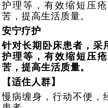
护理等，有效缩短压疮
苦，提高生活质量。
安宁疗护
针对长期卧床患者，采
护理等，有效缩短压疮
苦，提高生活质量。
【适住人群】
慢病缠身，行动不便，
患者。