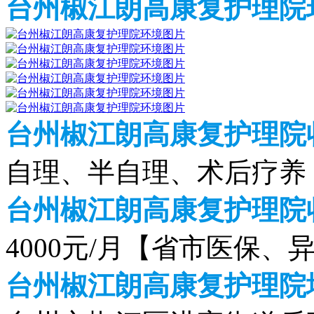
台州椒江朗高康复护理院
台州椒江朗高康复护理院
自理、半自理、术后疗养
台州椒江朗高康复护理院收
4000元/月【省市医保、
台州椒江朗高康复护理院