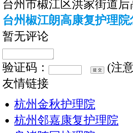
台州市椒江区洪家街道后
台州椒江朗高康复护理院
暂无评论
验证码：
(注
友情链接
杭州金秋护理院
杭州邻嘉康复护理院