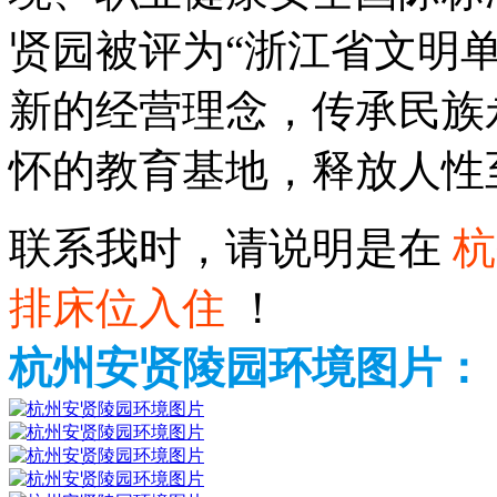
贤园被评为“浙江省文明单
新的经营理念，传承民族
怀的教育基地，释放人性
联系我时，请说明是在
杭
排床位入住
！
杭州安贤陵园环境图片：