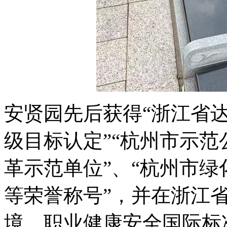
安贤园先后获得“浙江省达
级目标认定”“杭州市示范
革示范单位”、“杭州市绿
等荣誉称号”，并在浙江省
境、职业健康安全国际标准