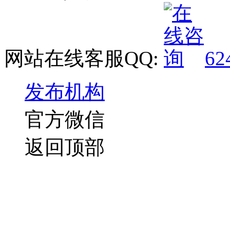
网站在线客服QQ:
62
发布机构
官方微信
返回顶部