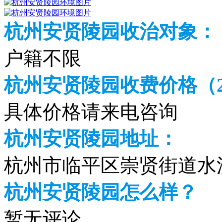
杭州安贤陵园收治对象：
户籍不限
杭州安贤陵园收费价格（20
具体价格请来电咨询
杭州安贤陵园地址：
杭州市临平区崇贤街道水洪
杭州安贤陵园怎么样？
暂无评论