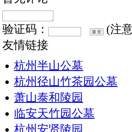
验证码：
(注
友情链接
杭州半山公墓
杭州径山竹茶园公墓
萧山泰和陵园
临安天竹园公墓
杭州安贤陵园