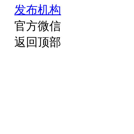
发布机构
官方微信
返回顶部