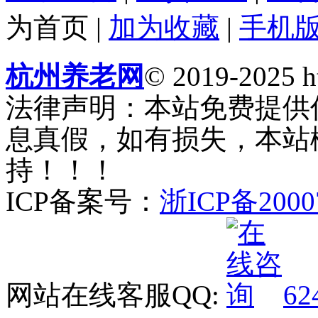
为首页
|
加为收藏
|
手机
杭州养老网
© 2019-2025 ht
法律声明：本站免费提供
息真假，如有损失，本站
持！！！
ICP备案号：
浙ICP备2000
网站在线客服QQ:
62