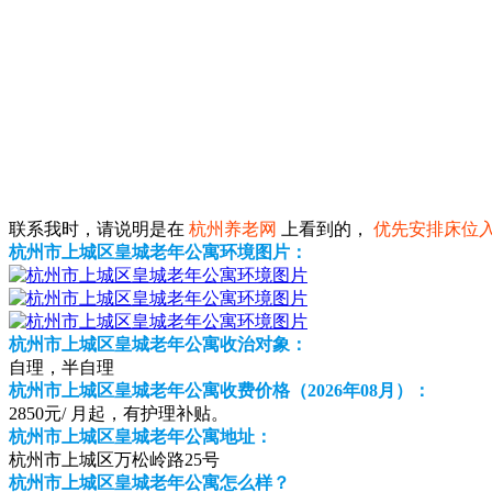
联系我时，请说明是在
杭州养老网
上看到的，
优先安排床位
杭州市上城区皇城老年公寓环境图片：
杭州市上城区皇城老年公寓收治对象：
自理，半自理
杭州市上城区皇城老年公寓收费价格（2026年08月）：
2850元/ 月起，有护理补贴。
杭州市上城区皇城老年公寓地址：
杭州市上城区万松岭路25号
杭州市上城区皇城老年公寓怎么样？