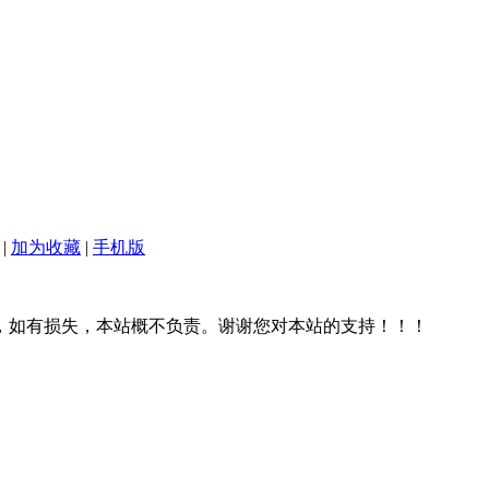
|
加为收藏
|
手机版
，如有损失，本站概不负责。谢谢您对本站的支持！！！