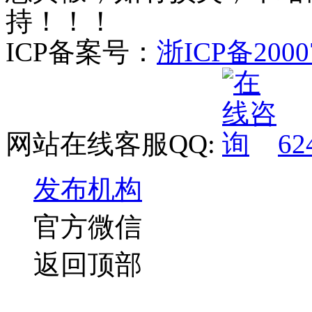
持！！！
ICP备案号：
浙ICP备2000
网站在线客服QQ:
62
发布机构
官方微信
返回顶部