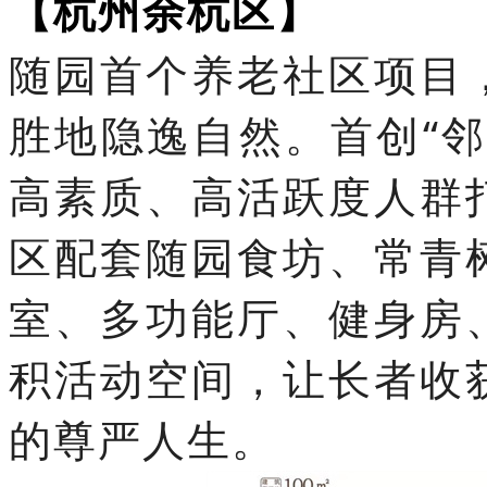
【杭州余杭区】
随园首个养老社区项目
胜地隐逸自然。首创“
高素质、高活跃度人群
区配套随园食坊、常青
室、多功能厅、健身房
积活动空间，让长者收
的尊严人生。