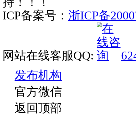
持！！！
ICP备案号：
浙ICP备2000
网站在线客服QQ:
62
发布机构
官方微信
返回顶部