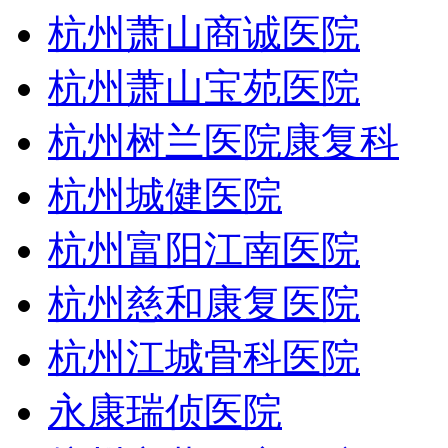
杭州萧山商诚医院
杭州萧山宝苑医院
杭州树兰医院康复科
杭州城健医院
杭州富阳江南医院
杭州慈和康复医院
杭州江城骨科医院
永康瑞侦医院