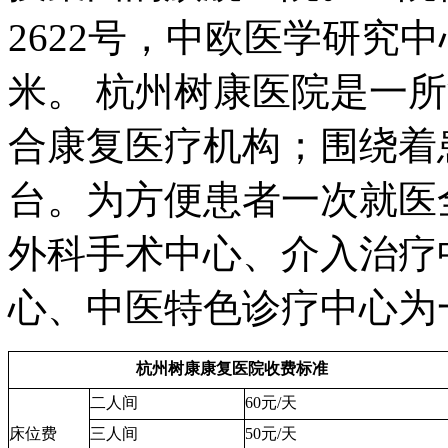
2622号，中欧医学研究
米。 杭州树康医院是一
合康复医疗机构；围绕着
台。为方便患者一次就医
外科手术中心、介入治疗
心、中医特色诊疗中心为
杭州树康康复医院收费标准
二人间
60元/天
床位费
三人间
50元/天