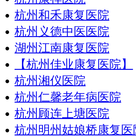
杭州和禾康复医院
杭州义德中医医院
湖州江南康复医院
【杭州佳业康复医院】
杭州湘仪医院
杭州仁馨老年病医院
杭州顾连上塘医院
杭州明州姑娘桥康复医