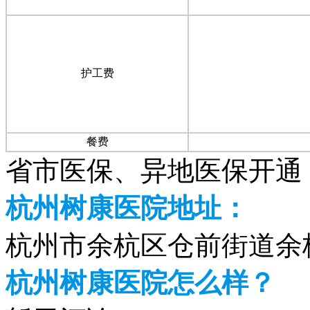
护工费
餐费
省市医保、异地医保开通，
杭州树康医院地址：
杭州市余杭区仓前街道余杭
杭州树康医院怎么样？