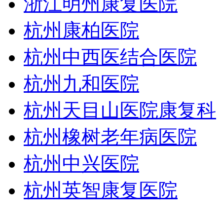
浙江明州康复医院
杭州康柏医院
杭州中西医结合医院
杭州九和医院
杭州天目山医院康复科
杭州橡树老年病医院
杭州中兴医院
杭州英智康复医院