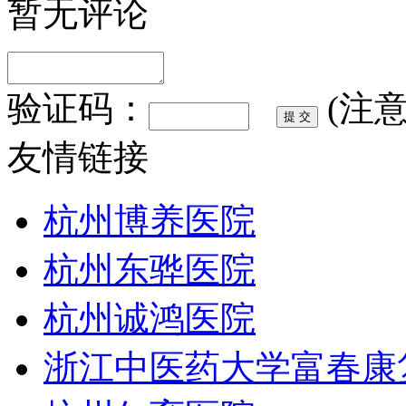
暂无评论
验证码：
(注
友情链接
杭州博养医院
杭州东骅医院
杭州诚鸿医院
浙江中医药大学富春康