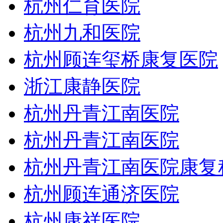
杭州仁育医院
杭州九和医院
杭州顾连玺桥康复医院
浙江康静医院
杭州丹青江南医院
杭州丹青江南医院
杭州丹青江南医院康复
杭州顾连通济医院
杭州康祥医院