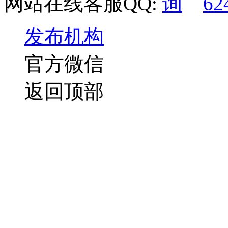
网站在线客服QQ:
62
发布机构
官方微信
返回顶部