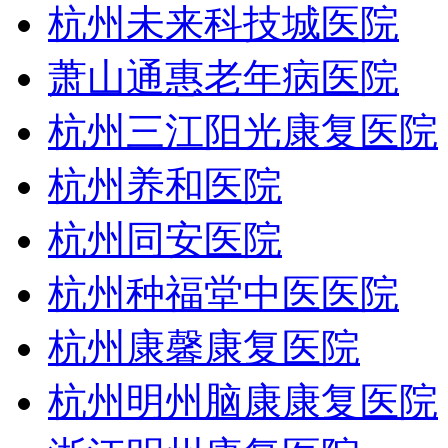
杭州未来科技城医院
萧山通惠老年病医院
杭州三江阳光康复医院
杭州养和医院
杭州同安医院
杭州种福堂中医医院
杭州康馨康复医院
杭州明州脑康康复医院