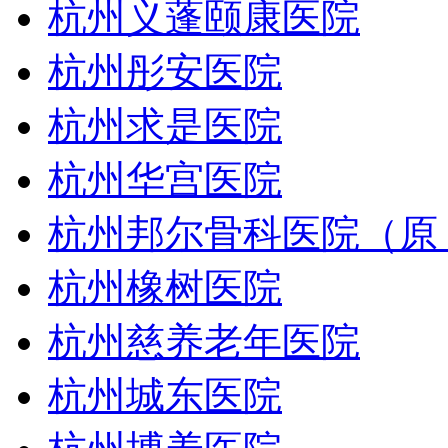
杭州义蓬颐康医院
杭州彤安医院
杭州求是医院
杭州华宫医院
杭州邦尔骨科医院（原
杭州橡树医院
杭州慈养老年医院
杭州城东医院