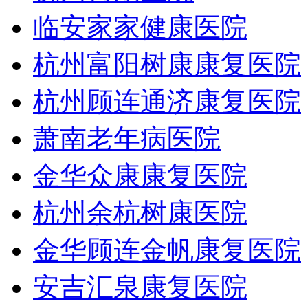
临安家家健康医院
杭州富阳树康康复医院
杭州顾连通济康复医院
萧南老年病医院
金华众康康复医院
杭州余杭树康医院
金华顾连金帆康复医院
安吉汇泉康复医院