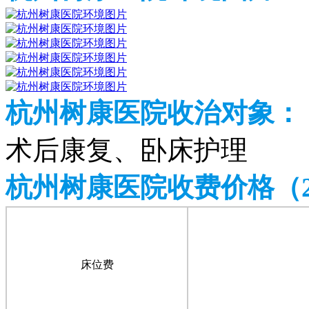
杭州树康医院收治对象：
术后康复、卧床护理
杭州树康医院收费价格（20
床位费