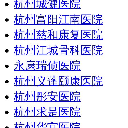
杭州城健医院
杭州富阳江南医院
杭州慈和康复医院
杭州江城骨科医院
永康瑞侦医院
杭州义蓬颐康医院
杭州彤安医院
杭州求是医院
杭州华宫医院