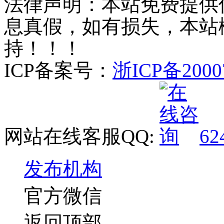
法律声明：本站免费提供
息真假，如有损失，本站
持！！！
ICP备案号：
浙ICP备2000
网站在线客服QQ:
62
发布机构
官方微信
返回顶部