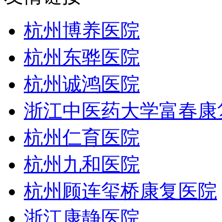
杭州博养医院
杭州东骅医院
杭州诚鸿医院
浙江中医药大学富春康
杭州仁育医院
杭州九和医院
杭州顾连玺桥康复医院
浙江康静医院