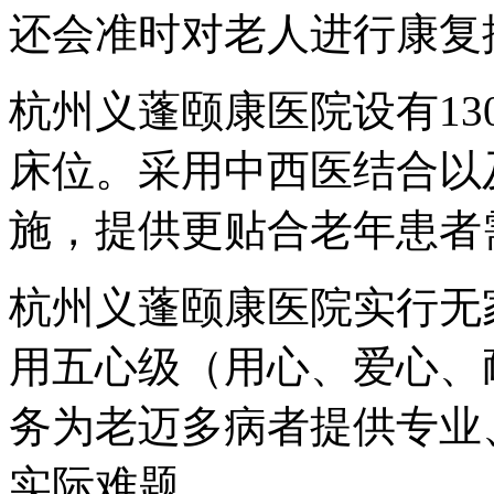
还会准时对老人进行康复
杭州义蓬颐康医院设有13
床位。采用中西医结合以
施，提供更贴合老年患者
杭州义蓬颐康医院实行无
用五心级（用心、爱心、
务为老迈多病者提供专业
实际难题。