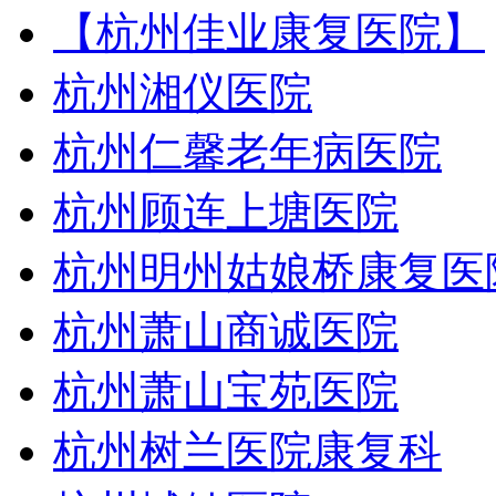
【杭州佳业康复医院】
杭州湘仪医院
杭州仁馨老年病医院
杭州顾连上塘医院
杭州明州姑娘桥康复医
杭州萧山商诚医院
杭州萧山宝苑医院
杭州树兰医院康复科