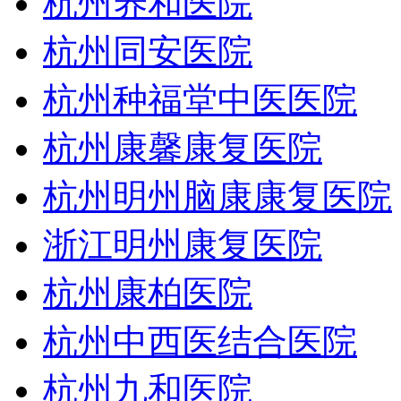
杭州养和医院
杭州同安医院
杭州种福堂中医医院
杭州康馨康复医院
杭州明州脑康康复医院
浙江明州康复医院
杭州康柏医院
杭州中西医结合医院
杭州九和医院