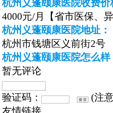
杭州义蓬颐康医院收费价格
4000元/月【省市医保、
杭州义蓬颐康医院地址：
杭州市钱塘区义前街2号
杭州义蓬颐康医院怎么样
暂无评论
验证码：
(注
友情链接