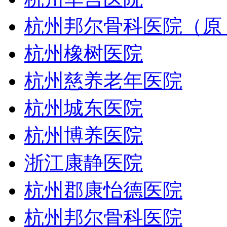
杭州邦尔骨科医院（原
杭州橡树医院
杭州慈养老年医院
杭州城东医院
杭州博养医院
浙江康静医院
杭州郡康怡德医院
杭州邦尔骨科医院