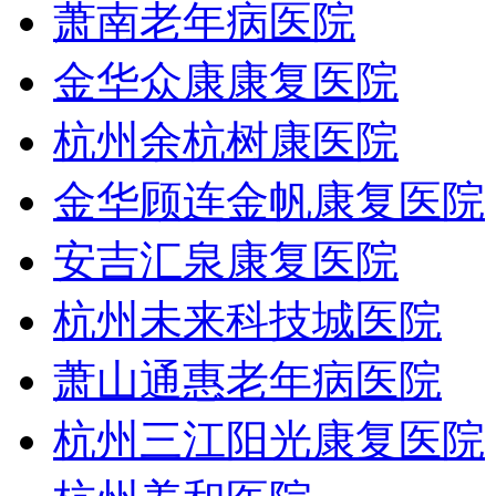
萧南老年病医院
金华众康康复医院
杭州余杭树康医院
金华顾连金帆康复医院
安吉汇泉康复医院
杭州未来科技城医院
萧山通惠老年病医院
杭州三江阳光康复医院