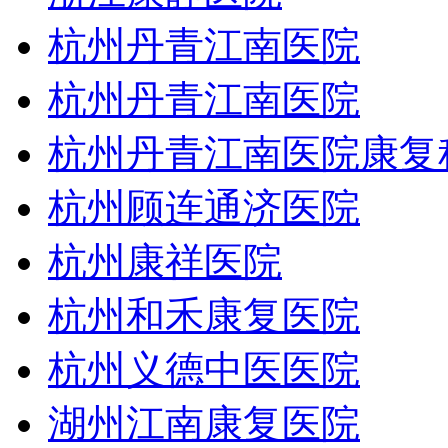
杭州丹青江南医院
杭州丹青江南医院
杭州丹青江南医院康复
杭州顾连通济医院
杭州康祥医院
杭州和禾康复医院
杭州义德中医医院
湖州江南康复医院