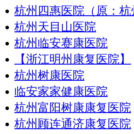
杭州四惠医院（原：杭
杭州天目山医院
杭州临安赛康医院
【浙江明州康复医院】
杭州树康医院
临安家家健康医院
杭州富阳树康康复医院
杭州顾连通济康复医院