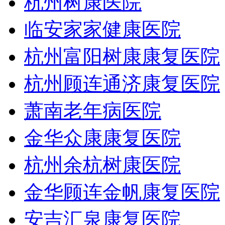
杭州树康医院
临安家家健康医院
杭州富阳树康康复医院
杭州顾连通济康复医院
萧南老年病医院
金华众康康复医院
杭州余杭树康医院
金华顾连金帆康复医院
安吉汇泉康复医院