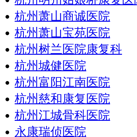
杭州萧山商诚医院
杭州萧山宝苑医院
杭州树兰医院康复科
杭州城健医院
杭州富阳江南医院
杭州慈和康复医院
杭州江城骨科医院
永康瑞侦医院