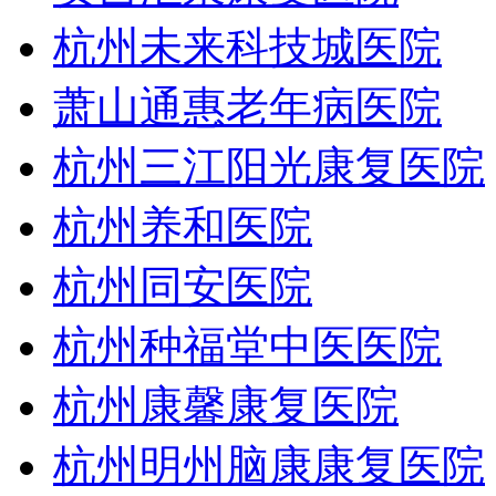
杭州未来科技城医院
萧山通惠老年病医院
杭州三江阳光康复医院
杭州养和医院
杭州同安医院
杭州种福堂中医医院
杭州康馨康复医院
杭州明州脑康康复医院