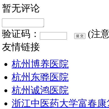
暂无评论
验证码：
(注
友情链接
杭州博养医院
杭州东骅医院
杭州诚鸿医院
浙江中医药大学富春康