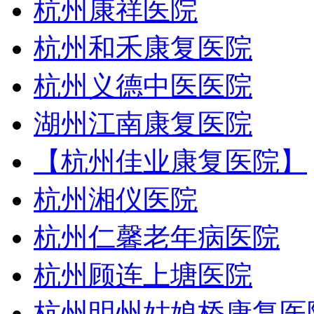
杭州康祥医院
杭州和禾康复医院
杭州义德中医医院
湖州江南康复医院
【杭州佳业康复医院】
杭州湘仪医院
杭州仁馨老年病医院
杭州顾连上塘医院
杭州明州姑娘桥康复医