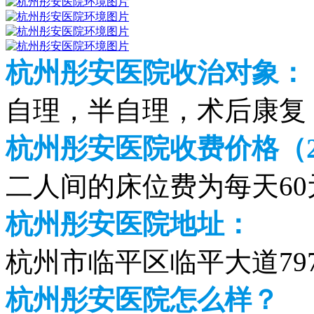
杭州彤安医院收治对象：
自理，半自理，术后康复
杭州彤安医院收费价格（20
二人间的床位费为每天60
杭州彤安医院地址：
杭州市临平区临平大道79
杭州彤安医院怎么样？