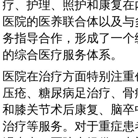
疗、护理、照护和康复在
医院的医养联合体以及与
务指导合作，形成了一个
的综合医疗服务体系。
医院在治疗方面特别注重
压疮、糖尿病足治疗、骨
和膝关节术后康复、脑卒
治疗等服务。对于重症患