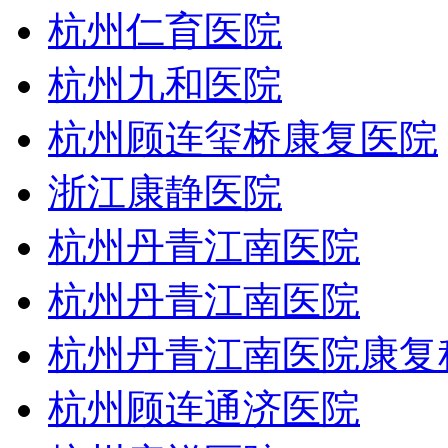
杭州仁育医院
杭州九和医院
杭州顾连玺桥康复医院
浙江康静医院
杭州丹青江南医院
杭州丹青江南医院
杭州丹青江南医院康复
杭州顾连通济医院