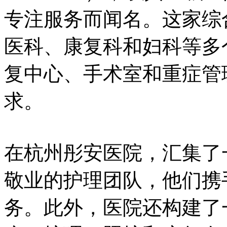
专注服务而闻名。这家综
医科、康复科和妇科等多
复中心、手术室和重症管
求。
在杭州彤安医院，汇集了
敬业的护理团队，他们携
务。此外，医院还构建了