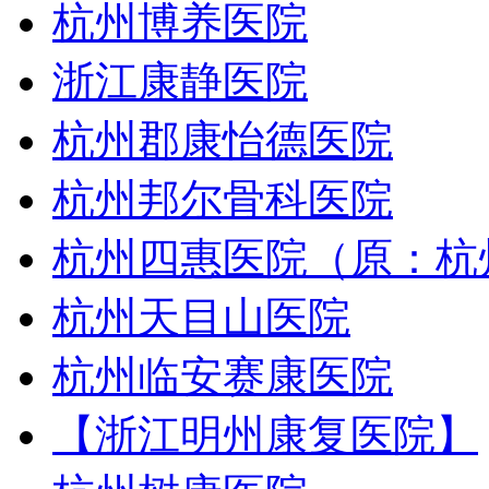
杭州博养医院
浙江康静医院
杭州郡康怡德医院
杭州邦尔骨科医院
杭州四惠医院（原：杭
杭州天目山医院
杭州临安赛康医院
【浙江明州康复医院】