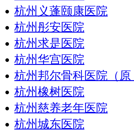
杭州义蓬颐康医院
杭州彤安医院
杭州求是医院
杭州华宫医院
杭州邦尔骨科医院（原
杭州橡树医院
杭州慈养老年医院
杭州城东医院