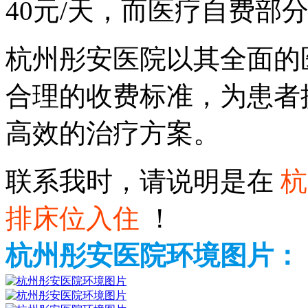
40元/天，而医疗自费部
杭州彤安医院以其全面的
合理的收费标准，为患者
高效的治疗方案。
联系我时，请说明是在
杭
排床位入住
！
杭州彤安医院环境图片：