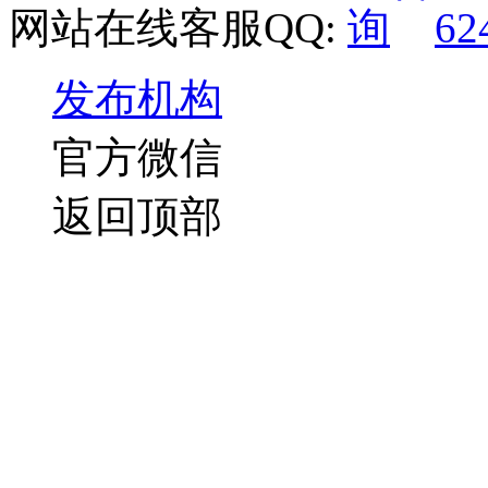
网站在线客服QQ:
62
发布机构
官方微信
返回顶部