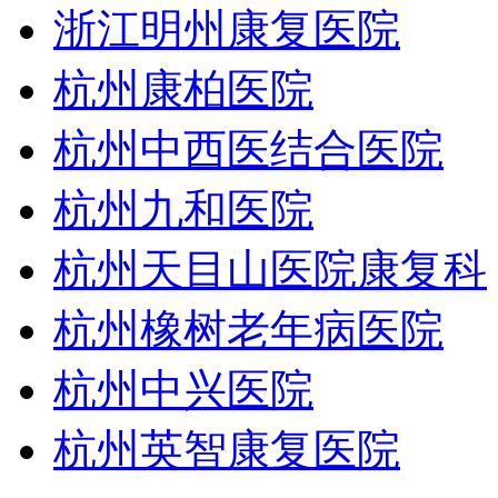
浙江明州康复医院
杭州康柏医院
杭州中西医结合医院
杭州九和医院
杭州天目山医院康复科
杭州橡树老年病医院
杭州中兴医院
杭州英智康复医院