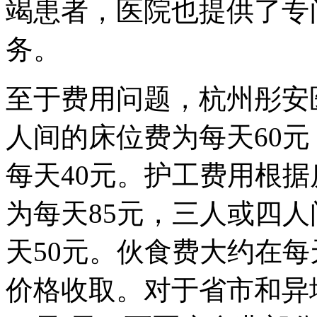
竭患者，医院也提供了专
务。
至于费用问题，杭州彤安
人间的床位费为每天60
每天40元。护工费用根
为每天85元，三人或四人
天50元。伙食费大约在每
价格收取。对于省市和异