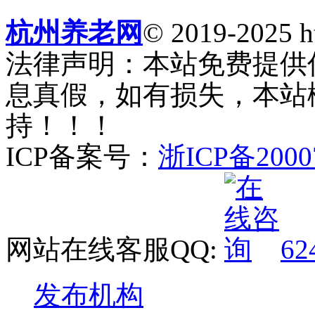
杭州养老网
© 2019-2025 ht
法律声明：本站免费提供
息真假，如有损失，本站
持！！！
ICP备案号：
浙ICP备2000
网站在线客服QQ:
62
发布机构