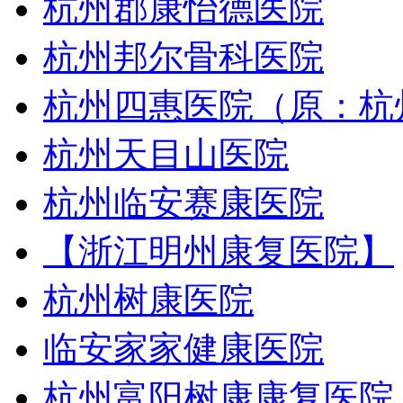
杭州郡康怡德医院
杭州邦尔骨科医院
杭州四惠医院（原：杭
杭州天目山医院
杭州临安赛康医院
【浙江明州康复医院】
杭州树康医院
临安家家健康医院
杭州富阳树康康复医院