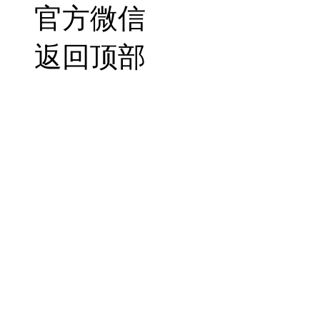
官方微信
返回顶部