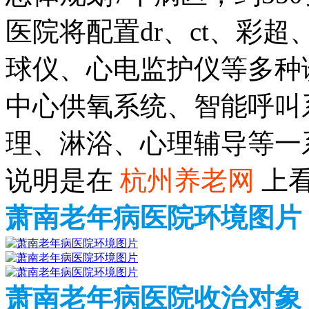
医院将配置dr、ct、彩
球仪、心电监护仪等多种
中心供氧系统、智能呼叫
理、淋浴、心理辅导等一
说明是在
杭州养老网
上
萧南老年病医院环境图片
萧南老年病医院收治对象