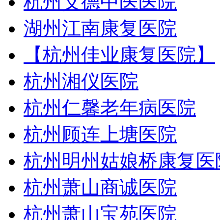
杭州义德中医医院
湖州江南康复医院
【杭州佳业康复医院】
杭州湘仪医院
杭州仁馨老年病医院
杭州顾连上塘医院
杭州明州姑娘桥康复医
杭州萧山商诚医院
杭州萧山宝苑医院