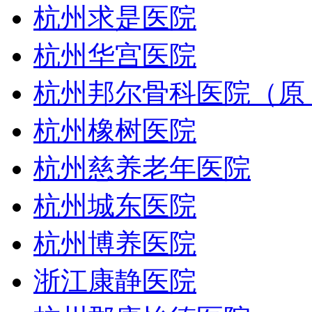
杭州求是医院
杭州华宫医院
杭州邦尔骨科医院（原
杭州橡树医院
杭州慈养老年医院
杭州城东医院
杭州博养医院
浙江康静医院