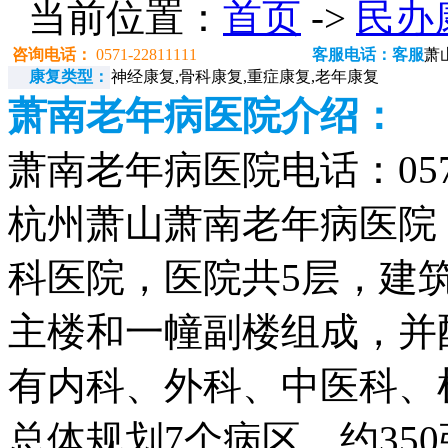
当前位置：
首页
->
民办
咨询电话：
0571-22811111
客服电话：客服
萧
康复类型：
神经康复,骨科康复,重症康复,老年康复
萧南老年病医院介绍：
萧南老年病医院电话：0571-
杭州萧山萧南老年病医院
科医院，医院共5层，建筑
主楼和一幢副楼组成，并
有内科、外科、中医科、
总体规划7个病区，约35