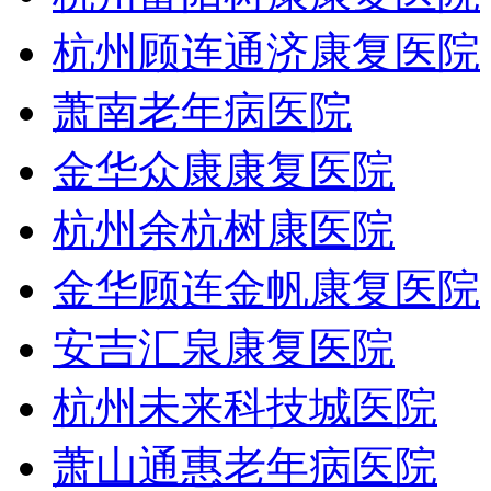
杭州顾连通济康复医院
萧南老年病医院
金华众康康复医院
杭州余杭树康医院
金华顾连金帆康复医院
安吉汇泉康复医院
杭州未来科技城医院
萧山通惠老年病医院