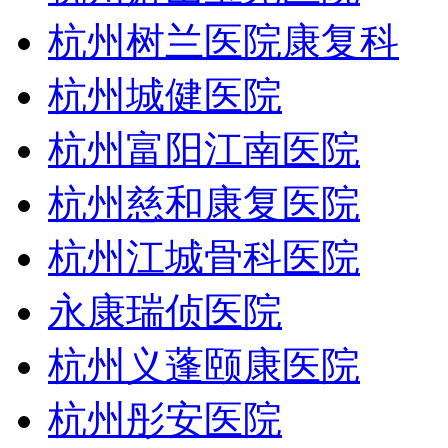
杭州树兰医院康复科
杭州城健医院
杭州富阳江南医院
杭州慈和康复医院
杭州江城骨科医院
永康瑞侦医院
杭州义蓬颐康医院
杭州彤安医院