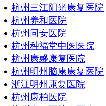
杭州三江阳光康复医院
杭州养和医院
杭州同安医院
杭州种福堂中医医院
杭州康馨康复医院
杭州明州脑康康复医院
浙江明州康复医院
杭州康柏医院