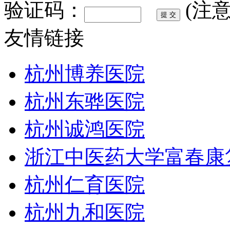
验证码：
(注
友情链接
杭州博养医院
杭州东骅医院
杭州诚鸿医院
浙江中医药大学富春康
杭州仁育医院
杭州九和医院