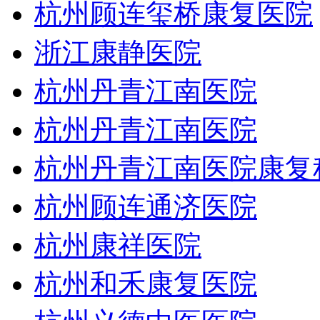
杭州顾连玺桥康复医院
浙江康静医院
杭州丹青江南医院
杭州丹青江南医院
杭州丹青江南医院康复
杭州顾连通济医院
杭州康祥医院
杭州和禾康复医院