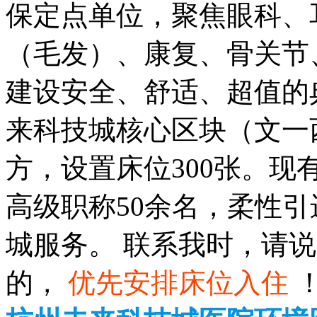
保定点单位，聚焦眼科、
（毛发）、康复、骨关节
建设安全、舒适、超值的
来科技城核心区块（文一西
方，设置床位300张。现
高级职称50余名，柔性引
城服务。 联系我时，请
的，
优先安排床位入住