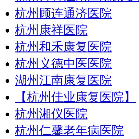
杭州顾连通济医院
杭州康祥医院
杭州和禾康复医院
杭州义德中医医院
湖州江南康复医院
【杭州佳业康复医院】
杭州湘仪医院
杭州仁馨老年病医院