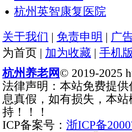
杭州英智康复医院
关于我们
|
免责申明
|
广
为首页
|
加为收藏
|
手机
杭州养老网
© 2019-2025 ht
法律声明：本站免费提供
息真假，如有损失，本站
持！！！
ICP备案号：
浙ICP备2000