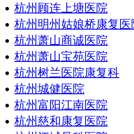
杭州顾连上塘医院
杭州明州姑娘桥康复医
杭州萧山商诚医院
杭州萧山宝苑医院
杭州树兰医院康复科
杭州城健医院
杭州富阳江南医院
杭州慈和康复医院