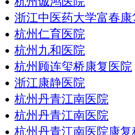
杭州诚鸿医院
浙江中医药大学富春康
杭州仁育医院
杭州九和医院
杭州顾连玺桥康复医院
浙江康静医院
杭州丹青江南医院
杭州丹青江南医院
杭州丹青江南医院康复