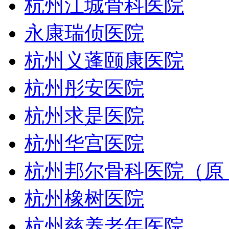
杭州江城骨科医院
永康瑞侦医院
杭州义蓬颐康医院
杭州彤安医院
杭州求是医院
杭州华宫医院
杭州邦尔骨科医院（原
杭州橡树医院
杭州慈养老年医院