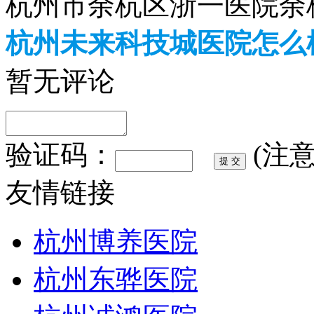
杭州市余杭区浙一医院余
杭州未来科技城医院怎么
暂无评论
验证码：
(注
友情链接
杭州博养医院
杭州东骅医院