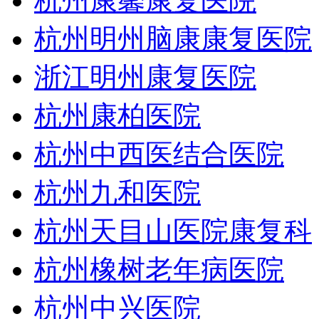
杭州康馨康复医院
杭州明州脑康康复医院
浙江明州康复医院
杭州康柏医院
杭州中西医结合医院
杭州九和医院
杭州天目山医院康复科
杭州橡树老年病医院
杭州中兴医院