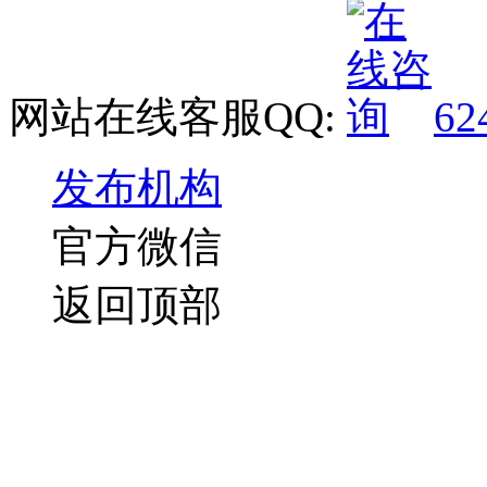
网站在线客服QQ:
62
发布机构
官方微信
返回顶部