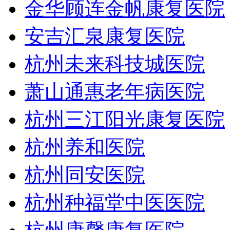
金华顾连金帆康复医院
安吉汇泉康复医院
杭州未来科技城医院
萧山通惠老年病医院
杭州三江阳光康复医院
杭州养和医院
杭州同安医院
杭州种福堂中医医院