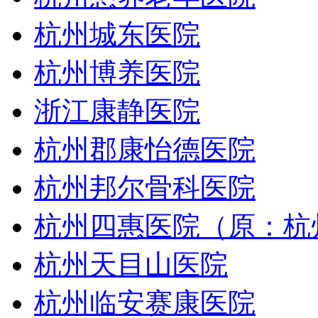
杭州城东医院
杭州博养医院
浙江康静医院
杭州郡康怡德医院
杭州邦尔骨科医院
杭州四惠医院（原：杭
杭州天目山医院
杭州临安赛康医院