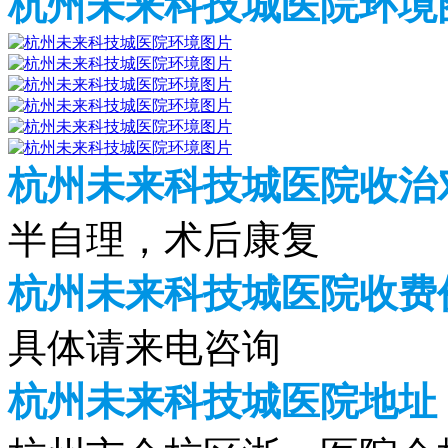
杭州未来科技城医院环境
杭州未来科技城医院收治
半自理，术后康复
杭州未来科技城医院收费价
具体请来电咨询
杭州未来科技城医院地址