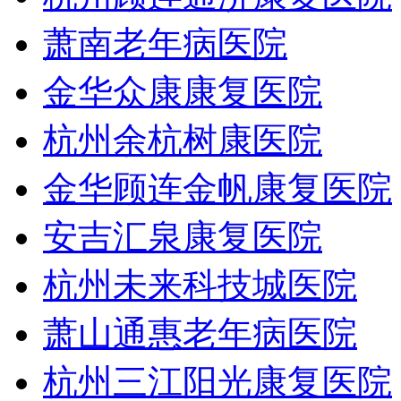
萧南老年病医院
金华众康康复医院
杭州余杭树康医院
金华顾连金帆康复医院
安吉汇泉康复医院
杭州未来科技城医院
萧山通惠老年病医院
杭州三江阳光康复医院