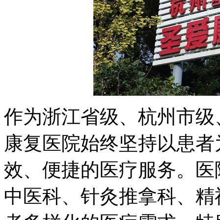
作为浙江省级、杭州市级
康复医院始终坚持以患者
效、便捷的医疗服务。医
中医科、针灸推拿科、精