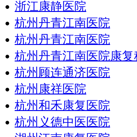
浙江康静医院
杭州丹青江南医院
杭州丹青江南医院
杭州丹青江南医院康复
杭州顾连通济医院
杭州康祥医院
杭州和禾康复医院
杭州义德中医医院