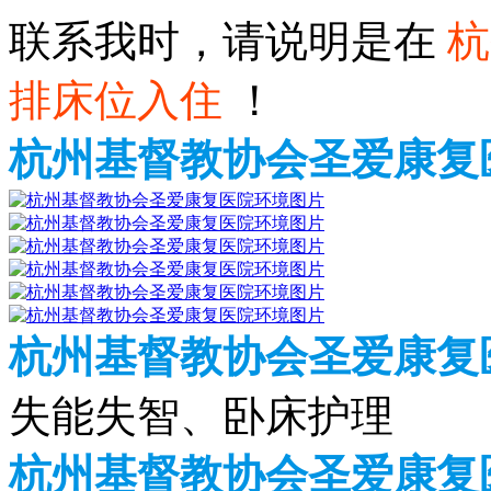
联系我时，请说明是在
杭
排床位入住
！
杭州基督教协会圣爱康复
杭州基督教协会圣爱康复
失能失智、卧床护理
杭州基督教协会圣爱康复医