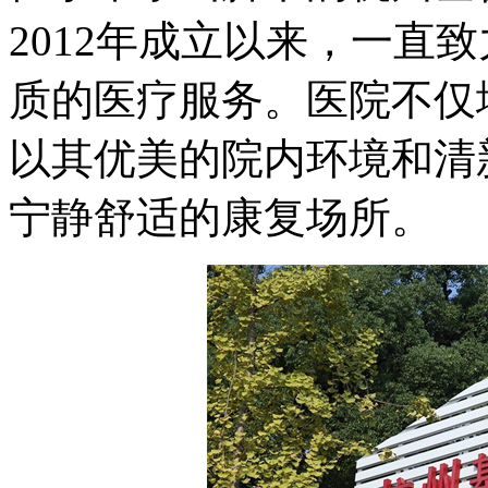
2012年成立以来，一直
质的医疗服务。医院不仅
以其优美的院内环境和清
宁静舒适的康复场所。