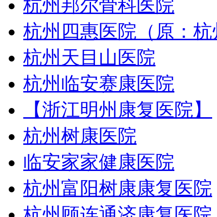
杭州邦尔骨科医院
杭州四惠医院（原：杭
杭州天目山医院
杭州临安赛康医院
【浙江明州康复医院】
杭州树康医院
临安家家健康医院
杭州富阳树康康复医院
杭州顾连通济康复医院