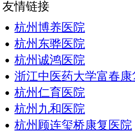
友情链接
杭州博养医院
杭州东骅医院
杭州诚鸿医院
浙江中医药大学富春康
杭州仁育医院
杭州九和医院
杭州顾连玺桥康复医院