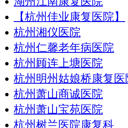
湖州江南康复医院
【杭州佳业康复医院】
杭州湘仪医院
杭州仁馨老年病医院
杭州顾连上塘医院
杭州明州姑娘桥康复医
杭州萧山商诚医院
杭州萧山宝苑医院
杭州树兰医院康复科