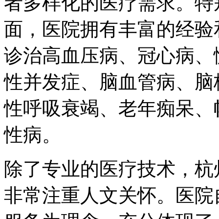
者多样化的医疗需求。特
面，医院拥有丰富的经验
诊治高血压病、冠心病、
性并发症、脑血管病、脑
性呼吸衰竭、老年痴呆、
性病。
除了专业的医疗技术，杭
非常注重人文关怀。医院