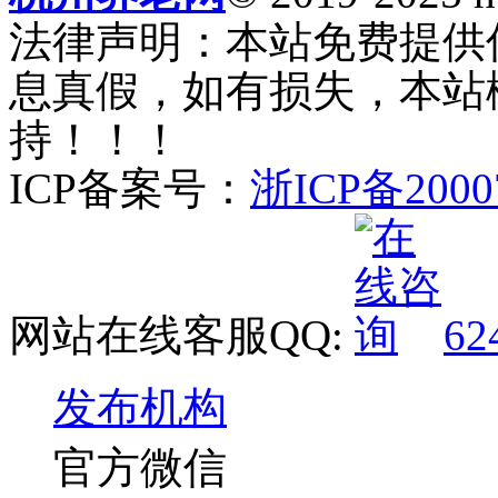
法律声明：本站免费提供
息真假，如有损失，本站
持！！！
ICP备案号：
浙ICP备2000
网站在线客服QQ:
62
发布机构
官方微信