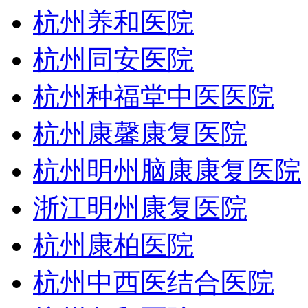
杭州养和医院
杭州同安医院
杭州种福堂中医医院
杭州康馨康复医院
杭州明州脑康康复医院
浙江明州康复医院
杭州康柏医院
杭州中西医结合医院