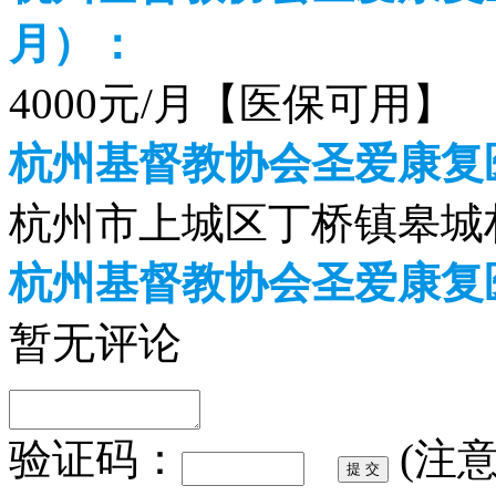
月）：
4000元/月【医保可用】
杭州基督教协会圣爱康复
杭州市上城区丁桥镇皋城
杭州基督教协会圣爱康复
暂无评论
验证码：
(注