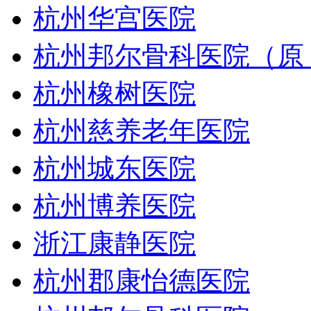
杭州华宫医院
杭州邦尔骨科医院（原
杭州橡树医院
杭州慈养老年医院
杭州城东医院
杭州博养医院
浙江康静医院
杭州郡康怡德医院