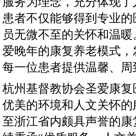
服务为理念，充分体现了
患者不仅能够得到专业的
员无微不至的关怀和温暖
爱晚年的康复养老模式，
每一位患者提供温馨、周
杭州基督教协会圣爱康复
优美的环境和人文关怀的
至浙江省内颇具声誉的康