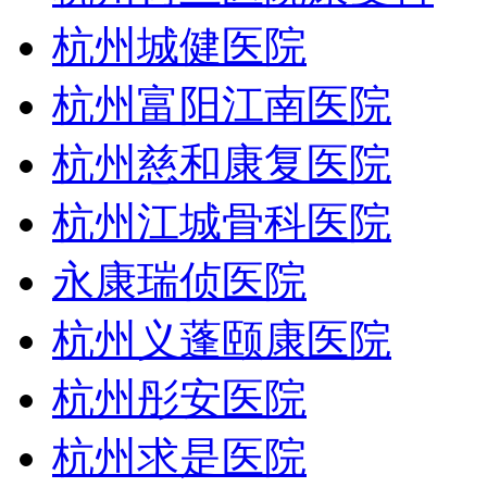
杭州城健医院
杭州富阳江南医院
杭州慈和康复医院
杭州江城骨科医院
永康瑞侦医院
杭州义蓬颐康医院
杭州彤安医院
杭州求是医院