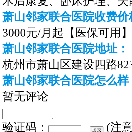
术后康复、卧床护理、失
萧山邻家联合医院收费价格
3000元/月起【医保可用
萧山邻家联合医院地址：
杭州市萧山区建设四路82
萧山邻家联合医院怎么样
暂无评论
验证码：
(注