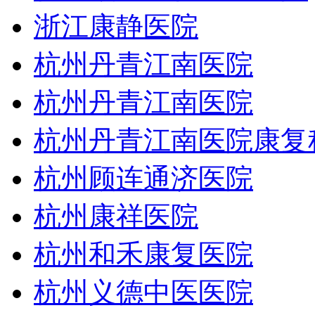
浙江康静医院
杭州丹青江南医院
杭州丹青江南医院
杭州丹青江南医院康复
杭州顾连通济医院
杭州康祥医院
杭州和禾康复医院
杭州义德中医医院