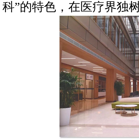
科”的特色，在医疗界独