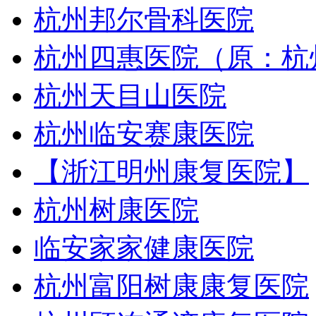
杭州邦尔骨科医院
杭州四惠医院（原：杭
杭州天目山医院
杭州临安赛康医院
【浙江明州康复医院】
杭州树康医院
临安家家健康医院
杭州富阳树康康复医院