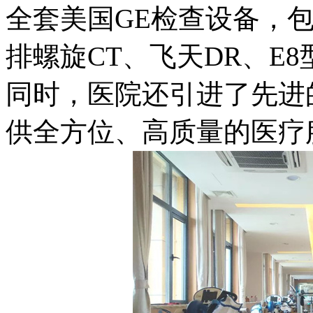
全套美国GE检查设备，包括
排螺旋CT、飞天DR、E
同时，医院还引进了先进
供全方位、高质量的医疗