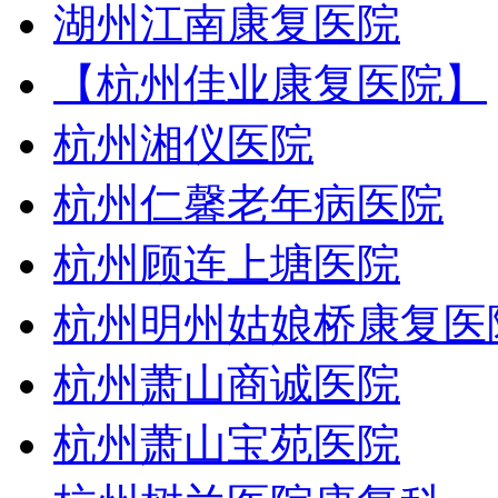
湖州江南康复医院
【杭州佳业康复医院】
杭州湘仪医院
杭州仁馨老年病医院
杭州顾连上塘医院
杭州明州姑娘桥康复医
杭州萧山商诚医院
杭州萧山宝苑医院