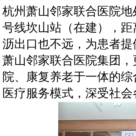
杭州萧山邻家联合医院
地
号线坎山站（在建），距
沥出口也不远，为患者提
萧山邻家联合医院集团，
院、康复养老于一体的综
医疗服务模式，深受社会