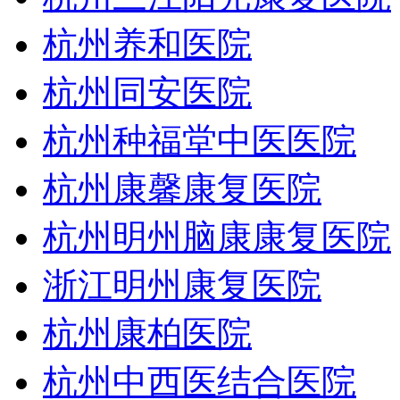
杭州养和医院
杭州同安医院
杭州种福堂中医医院
杭州康馨康复医院
杭州明州脑康康复医院
浙江明州康复医院
杭州康柏医院
杭州中西医结合医院