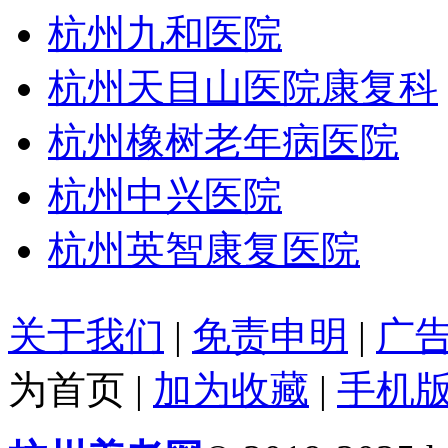
杭州九和医院
杭州天目山医院康复科
杭州橡树老年病医院
杭州中兴医院
杭州英智康复医院
关于我们
|
免责申明
|
广
为首页
|
加为收藏
|
手机