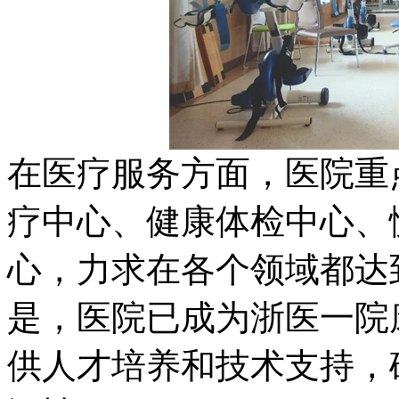
在医疗服务方面，医院重
疗中心、健康体检中心、
心，力求在各个领域都达
是，医院已成为浙医一院
供人才培养和技术支持，