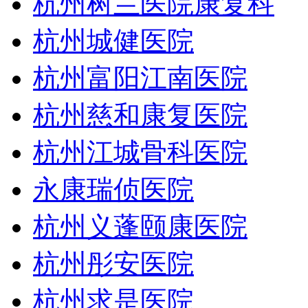
杭州树兰医院康复科
杭州城健医院
杭州富阳江南医院
杭州慈和康复医院
杭州江城骨科医院
永康瑞侦医院
杭州义蓬颐康医院
杭州彤安医院
杭州求是医院