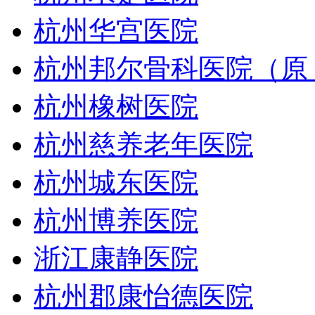
杭州华宫医院
杭州邦尔骨科医院（原
杭州橡树医院
杭州慈养老年医院
杭州城东医院
杭州博养医院
浙江康静医院
杭州郡康怡德医院