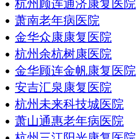
杭州顾连通济康复医院
萧南老年病医院
金华众康康复医院
杭州余杭树康医院
金华顾连金帆康复医院
安吉汇泉康复医院
杭州未来科技城医院
萧山通惠老年病医院
杭州三江阳光康复医院