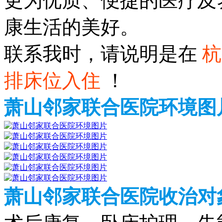
更为优质、便捷的医疗及
康生活的美好。
联系我时，请说明是在
杭
排床位入住
！
萧山邻家联合医院环境图
萧山邻家联合医院收治对