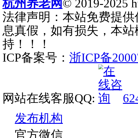
杭州养老网
© 2019-2025 ht
法律声明：本站免费提供
息真假，如有损失，本站
持！！！
ICP备案号：
浙ICP备2000
网站在线客服QQ:
62
发布机构
官方微信