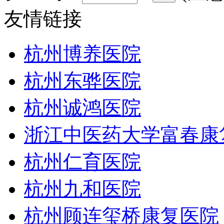
友情链接
杭州博养医院
杭州东骅医院
杭州诚鸿医院
浙江中医药大学富春康
杭州仁育医院
杭州九和医院
杭州顾连玺桥康复医院