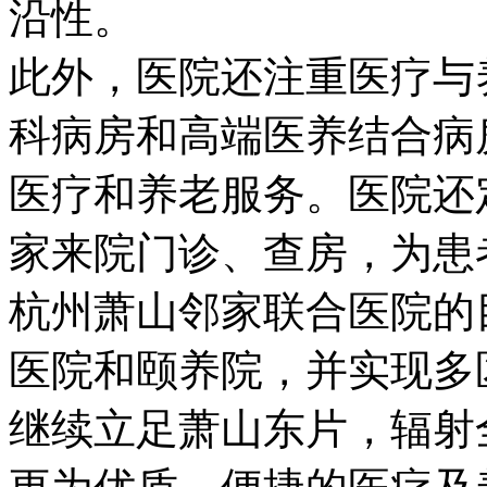
沿性。
此外，医院还注重医疗与
科病房和高端医养结合病
医疗和养老服务。医院还
家来院门诊、查房，为患
杭州萧山邻家联合医院的
医院和颐养院，并实现多
继续立足萧山东片，辐射