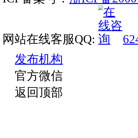
网站在线客服QQ:
62
发布机构
官方微信
返回顶部