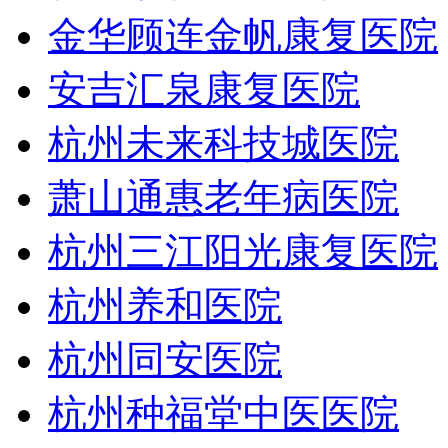
金华顾连金帆康复医院
安吉汇泉康复医院
杭州未来科技城医院
萧山通惠老年病医院
杭州三江阳光康复医院
杭州养和医院
杭州同安医院
杭州种福堂中医医院