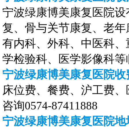
宁波绿康博美康复医院设
复、骨与关节康复、老年
有内科、外科、中医科、
学检验科、医学影像科等
宁波绿康博美康复医院收费
床位费、餐费、沪工费、
咨询
0574-87411888
宁波绿康博美康复医院地