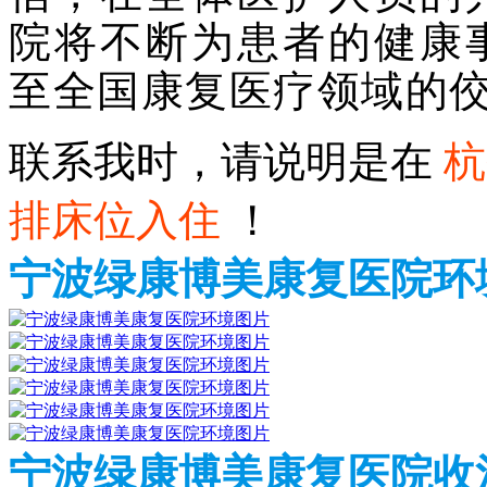
院将不断为患者的健康
至全国康复医疗领域的
联系我时，请说明是在
杭
排床位入住
！
宁波绿康博美康复医院环
宁波绿康博美康复医院收