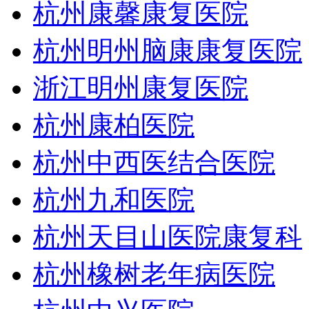
杭州康馨康复医院
杭州明州脑康康复医院
浙江明州康复医院
杭州康柏医院
杭州中西医结合医院
杭州九和医院
杭州天目山医院康复科
杭州橡树老年病医院