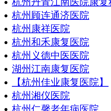
杭州丹青江南医院康复
杭州顾连通济医院
杭州康祥医院
杭州和禾康复医院
杭州义德中医医院
湖州江南康复医院
【杭州佳业康复医院】
杭州湘仪医院
杭州仁馨老年病医院