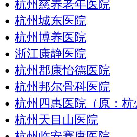
杭州慈养老年医院
杭州城东医院
杭州博养医院
浙江康静医院
杭州郡康怡德医院
杭州邦尔骨科医院
杭州四惠医院（原：杭
杭州天目山医院
杭州临安赛康医院