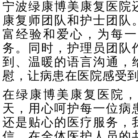
宁波绿康博美康复医院
康复师团队和护士团队
富经验和爱心，为每一
务。同时，护理员团队
到、温暖的语言沟通，
慰，让病患在医院感受
在绿康博美康复医院，
天，用心呵护每一位病
还是贴心的医疗服务，
信，在全体医护人员的