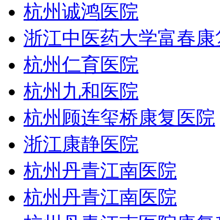
杭州诚鸿医院
浙江中医药大学富春康
杭州仁育医院
杭州九和医院
杭州顾连玺桥康复医院
浙江康静医院
杭州丹青江南医院
杭州丹青江南医院