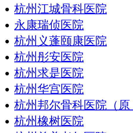
杭州江城骨科医院
永康瑞侦医院
杭州义蓬颐康医院
杭州彤安医院
杭州求是医院
杭州华宫医院
杭州邦尔骨科医院（原
杭州橡树医院