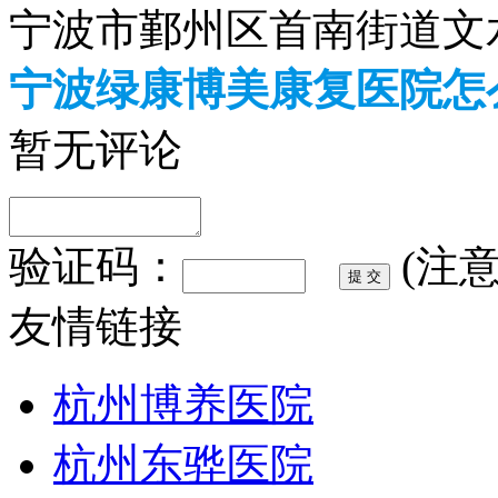
宁波市鄞州区首南街道文水
宁波绿康博美康复医院怎
暂无评论
验证码：
(注
友情链接
杭州博养医院
杭州东骅医院