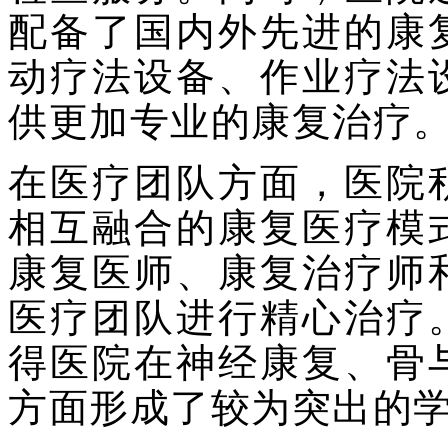
配备了国内外先进的康
动疗法设备、作业疗法
供更加专业的康复治疗
在医疗团队方面，医院
相互融合的康复医疗模
康复医师、康复治疗师
医疗团队进行精心治疗
得医院在神经康复、骨
方面形成了较为突出的