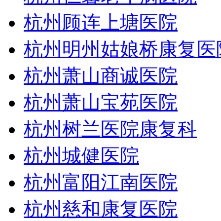
杭州顾连上塘医院
杭州明州姑娘桥康复医
杭州萧山商诚医院
杭州萧山宝苑医院
杭州树兰医院康复科
杭州城健医院
杭州富阳江南医院
杭州慈和康复医院