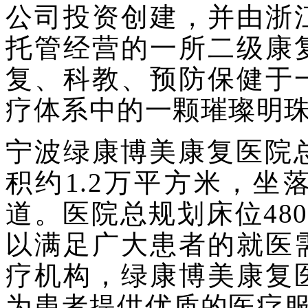
公司投资创建，并由浙
托管经营的一所二级康
复、科教、预防保健于
疗体系中的一颗璀璨明
宁波绿康博美康复医院
积约1.2万平方米，
道。医院总规划床位48
以满足广大患者的就医
疗机构，绿康博美康复
为患者提供优质的医疗