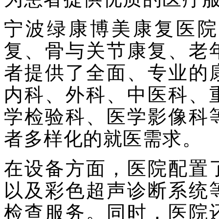
宁波绿康博美康复医院
复、骨与关节康复、老
者提供了全面、专业的
内科、外科、中医科、
学检验科、医学影像科
者多样化的就医需求。
在设备方面，医院配置
以及彩色超声诊断系统
检查服务。同时，医院