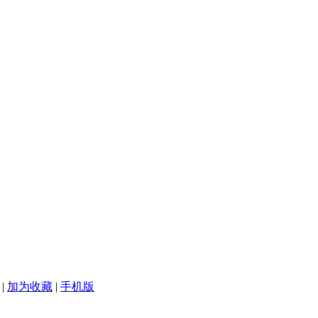
|
加为收藏
|
手机版