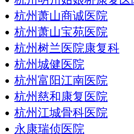
杭州萧山商诚医院
杭州萧山宝苑医院
杭州树兰医院康复科
杭州城健医院
杭州富阳江南医院
杭州慈和康复医院
杭州江城骨科医院
永康瑞侦医院