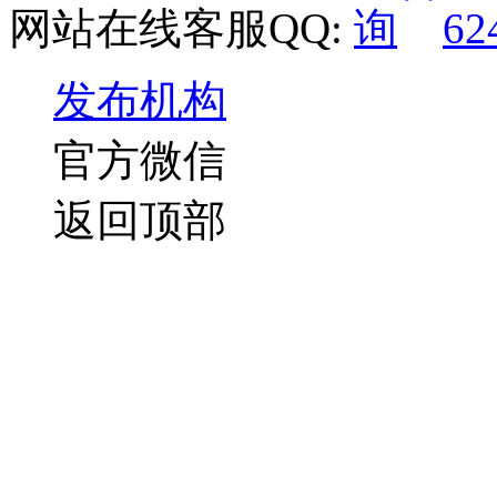
网站在线客服QQ:
62
发布机构
官方微信
返回顶部