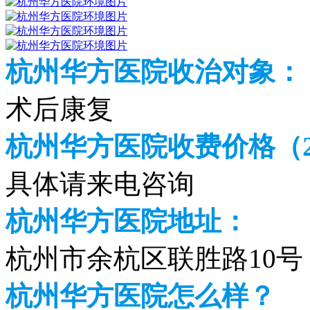
杭州华方医院收治对象：
术后康复
杭州华方医院收费价格（20
具体请来电咨询
杭州华方医院地址：
杭州市余杭区联胜路10号
杭州华方医院怎么样？