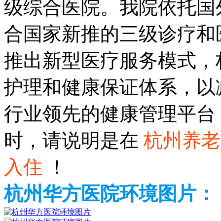
级综合医院。我院依托国
合国家新推的三级诊疗和
推出新型医疗服务模式，
护理和健康保证体系，以
行业领先的健康管理平台
时，请说明是在
杭州养老
入住
！
杭州华方医院环境图片：