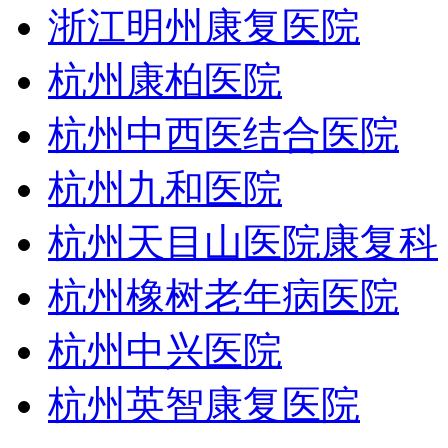
浙江明州康复医院
杭州康柏医院
杭州中西医结合医院
杭州九和医院
杭州天目山医院康复科
杭州橡树老年病医院
杭州中兴医院
杭州英智康复医院