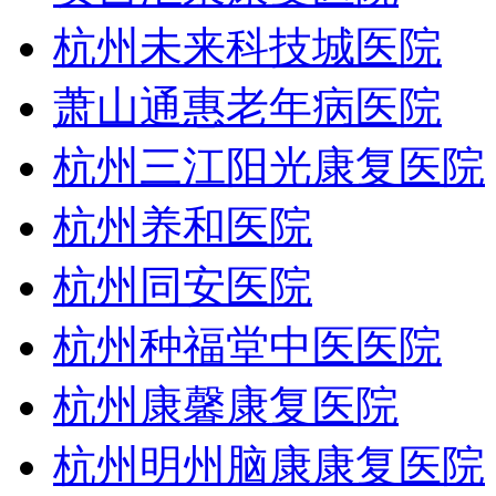
杭州未来科技城医院
萧山通惠老年病医院
杭州三江阳光康复医院
杭州养和医院
杭州同安医院
杭州种福堂中医医院
杭州康馨康复医院
杭州明州脑康康复医院