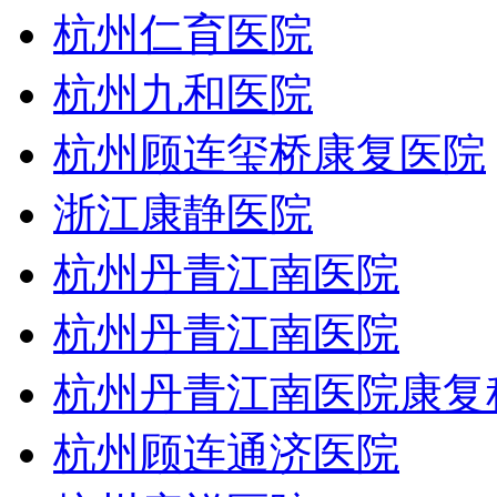
杭州仁育医院
杭州九和医院
杭州顾连玺桥康复医院
浙江康静医院
杭州丹青江南医院
杭州丹青江南医院
杭州丹青江南医院康复
杭州顾连通济医院