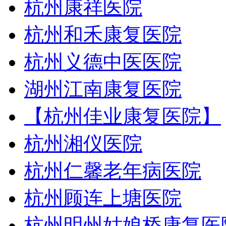
杭州康祥医院
杭州和禾康复医院
杭州义德中医医院
湖州江南康复医院
【杭州佳业康复医院】
杭州湘仪医院
杭州仁馨老年病医院
杭州顾连上塘医院
杭州明州姑娘桥康复医