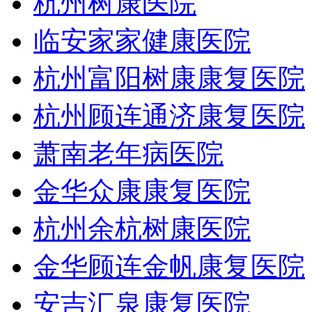
杭州树康医院
临安家家健康医院
杭州富阳树康康复医院
杭州顾连通济康复医院
萧南老年病医院
金华众康康复医院
杭州余杭树康医院
金华顾连金帆康复医院
安吉汇泉康复医院