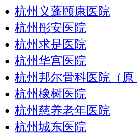
杭州义蓬颐康医院
杭州彤安医院
杭州求是医院
杭州华宫医院
杭州邦尔骨科医院（原
杭州橡树医院
杭州慈养老年医院
杭州城东医院