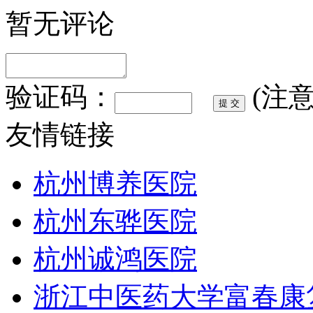
暂无评论
验证码：
(注
友情链接
杭州博养医院
杭州东骅医院
杭州诚鸿医院
浙江中医药大学富春康