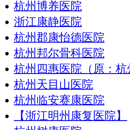
杭州博养医院
浙江康静医院
杭州郡康怡德医院
杭州邦尔骨科医院
杭州四惠医院（原：杭
杭州天目山医院
杭州临安赛康医院
【浙江明州康复医院】